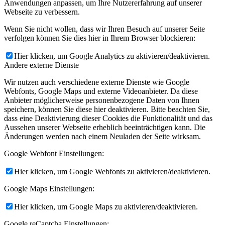
Anwendungen anpassen, um Ihre Nutzererfahrung auf unserer
Webseite zu verbessern.
Wenn Sie nicht wollen, dass wir Ihren Besuch auf unserer Seite
verfolgen können Sie dies hier in Ihrem Browser blockieren:
Hier klicken, um Google Analytics zu aktivieren/deaktivieren.
Andere externe Dienste
Wir nutzen auch verschiedene externe Dienste wie Google
Webfonts, Google Maps und externe Videoanbieter. Da diese
Anbieter möglicherweise personenbezogene Daten von Ihnen
speichern, können Sie diese hier deaktivieren. Bitte beachten Sie,
dass eine Deaktivierung dieser Cookies die Funktionalität und das
Aussehen unserer Webseite erheblich beeinträchtigen kann. Die
Änderungen werden nach einem Neuladen der Seite wirksam.
Google Webfont Einstellungen:
Hier klicken, um Google Webfonts zu aktivieren/deaktivieren.
Google Maps Einstellungen:
Hier klicken, um Google Maps zu aktivieren/deaktivieren.
Google reCaptcha Einstellungen: