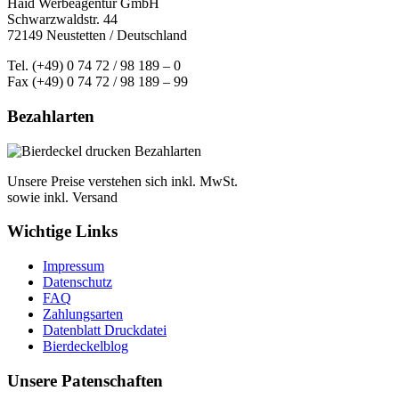
Haid Werbeagentur GmbH
Schwarzwaldstr. 44
72149 Neustetten / Deutschland
Tel. (+49) 0 74 72 / 98 189 – 0
Fax (+49) 0 74 72 / 98 189 – 99
Bezahlarten
Unsere Preise verstehen sich inkl. MwSt.
sowie inkl. Versand
Wichtige Links
Impressum
Datenschutz
FAQ
Zahlungsarten
Datenblatt Druckdatei
Bierdeckelblog
Unsere Patenschaften