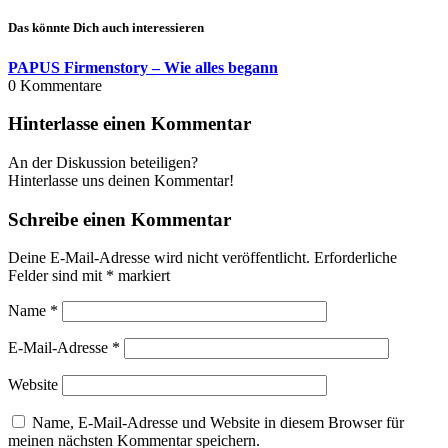
Das könnte Dich auch interessieren
PAPUS Firmenstory – Wie alles begann
0
Kommentare
Hinterlasse einen Kommentar
An der Diskussion beteiligen?
Hinterlasse uns deinen Kommentar!
Schreibe einen Kommentar
Deine E-Mail-Adresse wird nicht veröffentlicht.
Erforderliche
Felder sind mit
*
markiert
Name
*
E-Mail-Adresse
*
Website
Name, E-Mail-Adresse und Website in diesem Browser für
meinen nächsten Kommentar speichern.