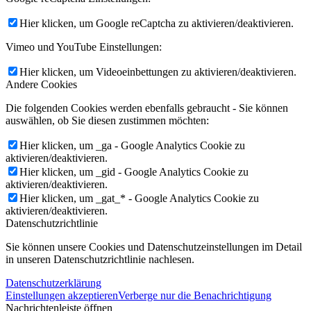
Hier klicken, um Google reCaptcha zu aktivieren/deaktivieren.
Vimeo und YouTube Einstellungen:
Hier klicken, um Videoeinbettungen zu aktivieren/deaktivieren.
Andere Cookies
Die folgenden Cookies werden ebenfalls gebraucht - Sie können
auswählen, ob Sie diesen zustimmen möchten:
Hier klicken, um _ga - Google Analytics Cookie zu
aktivieren/deaktivieren.
Hier klicken, um _gid - Google Analytics Cookie zu
aktivieren/deaktivieren.
Hier klicken, um _gat_* - Google Analytics Cookie zu
aktivieren/deaktivieren.
Datenschutzrichtlinie
Sie können unsere Cookies und Datenschutzeinstellungen im Detail
in unseren Datenschutzrichtlinie nachlesen.
Datenschutzerklärung
Einstellungen akzeptieren
Verberge nur die Benachrichtigung
Nachrichtenleiste öffnen