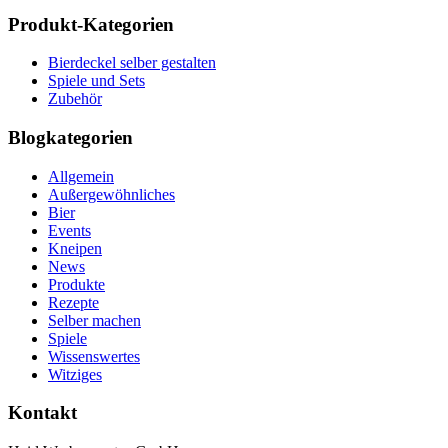
Produkt-Kategorien
Bierdeckel selber gestalten
Spiele und Sets
Zubehör
Blogkategorien
Allgemein
Außergewöhnliches
Bier
Events
Kneipen
News
Produkte
Rezepte
Selber machen
Spiele
Wissenswertes
Witziges
Kontakt