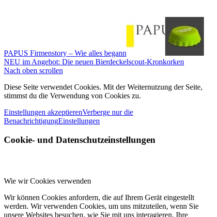
PAPUS Firmenstory – Wie alles begann
NEU im Angebot: Die neuen Bierdeckelscout-Kronkorken
Nach oben scrollen
Diese Seite verwendet Cookies. Mit der Weiternutzung der Seite,
stimmst du die Verwendung von Cookies zu.
Einstellungen akzeptieren
Verberge nur die
Benachrichtigung
Einstellungen
Cookie- und Datenschutzeinstellungen
Wie wir Cookies verwenden
Wir können Cookies anfordern, die auf Ihrem Gerät eingestellt
werden. Wir verwenden Cookies, um uns mitzuteilen, wenn Sie
unsere Websites besuchen, wie Sie mit uns interagieren, Ihre