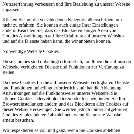
Nutzererfahrung verbessern und Ihre Beziehung zu unserer Website
anpassen.
Klicken Sie auf die verschiedenen Kategorienüberschriften, um
mehr zu erfahren. Sie können auch einige Ihrer Einstellungen
ändern. Beachten Sie, dass das Blockieren einiger Arten von
Cookies Auswirkungen auf Ihre Erfahrung auf unseren Websites
und auf die Dienste haben kann, die wir anbieten können.
Notwendige Website Cookies
Diese Cookies sind unbedingt erforderlich, um Ihnen die auf unserer
Webseite verfügbaren Dienste und Funktionen zur Verfügung zu
stellen.
Da diese Cookies für die auf unserer Webseite verfügbaren Dienste
und Funktionen unbedingt erforderlich sind, hat die Ablehnung
Auswirkungen auf die Funktionsweise unserer Webseite. Sie
können Cookies jederzeit blockieren oder löschen, indem Sie Ihre
Browsereinstellungen ändern und das Blockieren aller Cookies auf
dieser Webseite erzwingen. Sie werden jedoch immer aufgefordert,
Cookies zu akzeptieren / abzulehnen, wenn Sie unsere Website
erneut besuchen.
Wir respektieren es voll und ganz, wenn Sie Cookies ablehnen