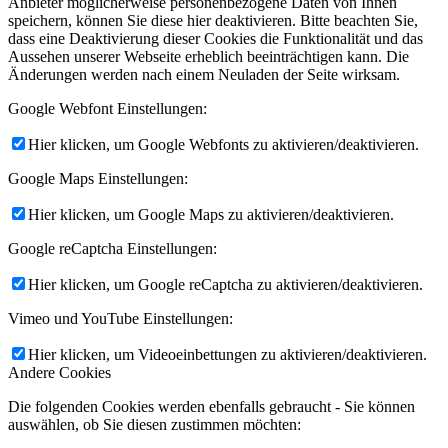
Anbieter möglicherweise personenbezogene Daten von Ihnen
speichern, können Sie diese hier deaktivieren. Bitte beachten Sie,
dass eine Deaktivierung dieser Cookies die Funktionalität und das
Aussehen unserer Webseite erheblich beeinträchtigen kann. Die
Änderungen werden nach einem Neuladen der Seite wirksam.
Google Webfont Einstellungen:
Hier klicken, um Google Webfonts zu aktivieren/deaktivieren.
Google Maps Einstellungen:
Hier klicken, um Google Maps zu aktivieren/deaktivieren.
Google reCaptcha Einstellungen:
Hier klicken, um Google reCaptcha zu aktivieren/deaktivieren.
Vimeo und YouTube Einstellungen:
Hier klicken, um Videoeinbettungen zu aktivieren/deaktivieren.
Andere Cookies
Die folgenden Cookies werden ebenfalls gebraucht - Sie können
auswählen, ob Sie diesen zustimmen möchten: