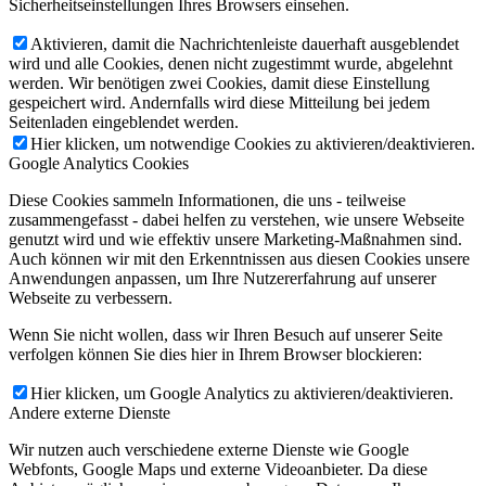
Sicherheitseinstellungen Ihres Browsers einsehen.
Aktivieren, damit die Nachrichtenleiste dauerhaft ausgeblendet
wird und alle Cookies, denen nicht zugestimmt wurde, abgelehnt
werden. Wir benötigen zwei Cookies, damit diese Einstellung
gespeichert wird. Andernfalls wird diese Mitteilung bei jedem
Seitenladen eingeblendet werden.
Hier klicken, um notwendige Cookies zu aktivieren/deaktivieren.
Google Analytics Cookies
Diese Cookies sammeln Informationen, die uns - teilweise
zusammengefasst - dabei helfen zu verstehen, wie unsere Webseite
genutzt wird und wie effektiv unsere Marketing-Maßnahmen sind.
Auch können wir mit den Erkenntnissen aus diesen Cookies unsere
Anwendungen anpassen, um Ihre Nutzererfahrung auf unserer
Webseite zu verbessern.
Wenn Sie nicht wollen, dass wir Ihren Besuch auf unserer Seite
verfolgen können Sie dies hier in Ihrem Browser blockieren:
Hier klicken, um Google Analytics zu aktivieren/deaktivieren.
Andere externe Dienste
Wir nutzen auch verschiedene externe Dienste wie Google
Webfonts, Google Maps und externe Videoanbieter. Da diese