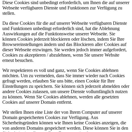
Diese Cookies sind unbedingt erforderlich, um Ihnen die auf unserer
Webseite verfügbaren Dienste und Funktionen zur Verfügung zu
stellen.
Da diese Cookies für die auf unserer Webseite verfügbaren Dienste
und Funktionen unbedingt erforderlich sind, hat die Ablehnung
Auswirkungen auf die Funktionsweise unserer Webseite. Sie
können Cookies jederzeit blockieren oder löschen, indem Sie Ihre
Browsereinstellungen ändern und das Blockieren aller Cookies auf
dieser Webseite erzwingen. Sie werden jedoch immer aufgefordert,
Cookies zu akzeptieren / abzulehnen, wenn Sie unsere Website
erneut besuchen.
Wir respektieren es voll und ganz, wenn Sie Cookies ablehnen
möchten. Um zu vermeiden, dass Sie immer wieder nach Cookies
gefragt werden, erlauben Sie uns bitte, einen Cookie für Ihre
Einstellungen zu speichern. Sie können sich jederzeit abmelden oder
andere Cookies zulassen, um unsere Dienste vollumfänglich nutzen
zu können. Wenn Sie Cookies ablehnen, werden alle gesetzten
Cookies auf unserer Domain entfernt.
Wir stellen Ihnen eine Liste der von Ihrem Computer auf unserer
Domain gespeicherten Cookies zur Verfügung. Aus
Sicherheitsgründen können wie Ihnen keine Cookies anzeigen, die
von anderen Domains gespeichert werden. Diese können Sie in den