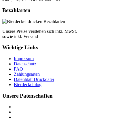
Bezahlarten
Unsere Preise verstehen sich inkl. MwSt.
sowie inkl. Versand
Wichtige Links
Impressum
Datenschutz
FAQ
Zahlungsarten
Datenblatt Druckdatei
Bierdeckelblog
Unsere Patenschaften