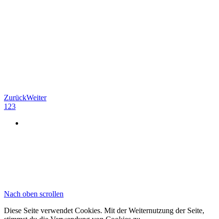
Zurück
Weiter
1
2
3
Nach oben scrollen
Diese Seite verwendet Cookies. Mit der Weiternutzung der Seite,