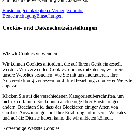
stimmst du die Verwendung von Cookies zu.
Einstellungen akzeptieren
Verberge nur die
Benachrichtigung
Einstellungen
Cookie- und Datenschutzeinstellungen
Wie wir Cookies verwenden
Wir können Cookies anfordern, die auf Ihrem Gerät eingestellt
werden. Wir verwenden Cookies, um uns mitzuteilen, wenn Sie
unsere Websites besuchen, wie Sie mit uns interagieren, Ihre
Nutzererfahrung verbessern und Ihre Beziehung zu unserer Website
anpassen.
Klicken Sie auf die verschiedenen Kategorienüberschriften, um
mehr zu erfahren. Sie können auch einige Ihrer Einstellungen
ändern. Beachten Sie, dass das Blockieren einiger Arten von
Cookies Auswirkungen auf Ihre Erfahrung auf unseren Websites
und auf die Dienste haben kann, die wir anbieten können.
Notwendige Website Cookies