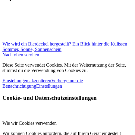
Wie wird ein Bierdeckel hergestellt? Ein Blick hinter die Kulissen
Sommer, Sonne, Sonnenschein
Nach oben scrollen
Diese Seite verwendet Cookies. Mit der Weiternutzung der Seite,
stimmst du die Verwendung von Cookies zu.
Einstellungen akzeptieren
Verberge nur die
Benachrichtigung
Einstellungen
Cookie- und Datenschutzeinstellungen
Wie wir Cookies verwenden
Wir können Cookies anfordern, die auf Ihrem Gerät eingestellt