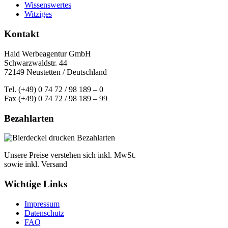
Wissenswertes
Witziges
Kontakt
Haid Werbeagentur GmbH
Schwarzwaldstr. 44
72149 Neustetten / Deutschland
Tel. (+49) 0 74 72 / 98 189 – 0
Fax (+49) 0 74 72 / 98 189 – 99
Bezahlarten
Unsere Preise verstehen sich inkl. MwSt.
sowie inkl. Versand
Wichtige Links
Impressum
Datenschutz
FAQ