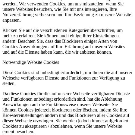
werden. Wir verwenden Cookies, um uns mitzuteilen, wenn Sie
unsere Websites besuchen, wie Sie mit uns interagieren, Ihre
Nutzererfahrung verbessern und Ihre Beziehung zu unserer Website
anpassen.
Klicken Sie auf die verschiedenen Kategorienüberschriften, um
mehr zu erfahren. Sie können auch einige Ihrer Einstellungen
ändern. Beachten Sie, dass das Blockieren einiger Arten von
Cookies Auswirkungen auf Ihre Erfahrung auf unseren Websites
und auf die Dienste haben kann, die wir anbieten können.
Notwendige Website Cookies
Diese Cookies sind unbedingt erforderlich, um Ihnen die auf unserer
Webseite verfügbaren Dienste und Funktionen zur Verfügung zu
stellen.
Da diese Cookies für die auf unserer Webseite verfügbaren Dienste
und Funktionen unbedingt erforderlich sind, hat die Ablehnung
Auswirkungen auf die Funktionsweise unserer Webseite. Sie
können Cookies jederzeit blockieren oder löschen, indem Sie Ihre
Browsereinstellungen ändern und das Blockieren aller Cookies auf
dieser Webseite erzwingen. Sie werden jedoch immer aufgefordert,
Cookies zu akzeptieren / abzulehnen, wenn Sie unsere Website
erneut besuchen.