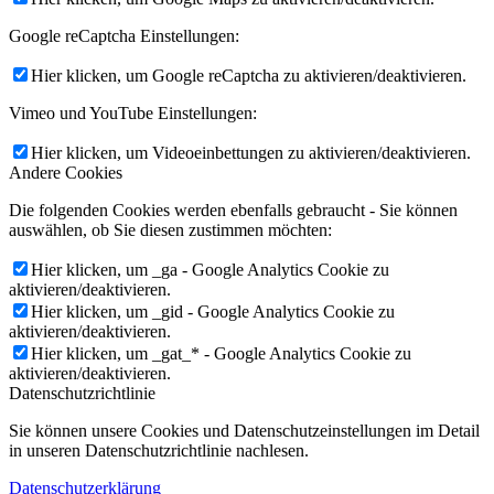
Google reCaptcha Einstellungen:
Hier klicken, um Google reCaptcha zu aktivieren/deaktivieren.
Vimeo und YouTube Einstellungen:
Hier klicken, um Videoeinbettungen zu aktivieren/deaktivieren.
Andere Cookies
Die folgenden Cookies werden ebenfalls gebraucht - Sie können
auswählen, ob Sie diesen zustimmen möchten:
Hier klicken, um _ga - Google Analytics Cookie zu
aktivieren/deaktivieren.
Hier klicken, um _gid - Google Analytics Cookie zu
aktivieren/deaktivieren.
Hier klicken, um _gat_* - Google Analytics Cookie zu
aktivieren/deaktivieren.
Datenschutzrichtlinie
Sie können unsere Cookies und Datenschutzeinstellungen im Detail
in unseren Datenschutzrichtlinie nachlesen.
Datenschutzerklärung