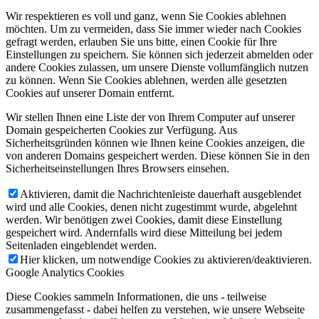
Wir respektieren es voll und ganz, wenn Sie Cookies ablehnen
möchten. Um zu vermeiden, dass Sie immer wieder nach Cookies
gefragt werden, erlauben Sie uns bitte, einen Cookie für Ihre
Einstellungen zu speichern. Sie können sich jederzeit abmelden oder
andere Cookies zulassen, um unsere Dienste vollumfänglich nutzen
zu können. Wenn Sie Cookies ablehnen, werden alle gesetzten
Cookies auf unserer Domain entfernt.
Wir stellen Ihnen eine Liste der von Ihrem Computer auf unserer
Domain gespeicherten Cookies zur Verfügung. Aus
Sicherheitsgründen können wie Ihnen keine Cookies anzeigen, die
von anderen Domains gespeichert werden. Diese können Sie in den
Sicherheitseinstellungen Ihres Browsers einsehen.
Aktivieren, damit die Nachrichtenleiste dauerhaft ausgeblendet
wird und alle Cookies, denen nicht zugestimmt wurde, abgelehnt
werden. Wir benötigen zwei Cookies, damit diese Einstellung
gespeichert wird. Andernfalls wird diese Mitteilung bei jedem
Seitenladen eingeblendet werden.
Hier klicken, um notwendige Cookies zu aktivieren/deaktivieren.
Google Analytics Cookies
Diese Cookies sammeln Informationen, die uns - teilweise
zusammengefasst - dabei helfen zu verstehen, wie unsere Webseite