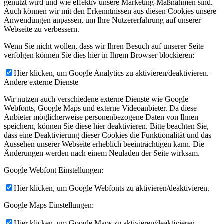
genutzt wird und wie effektiv unsere Marketing-Maßnahmen sind.
Auch können wir mit den Erkenntnissen aus diesen Cookies unsere
Anwendungen anpassen, um Ihre Nutzererfahrung auf unserer
Webseite zu verbessern.
Wenn Sie nicht wollen, dass wir Ihren Besuch auf unserer Seite
verfolgen können Sie dies hier in Ihrem Browser blockieren:
Hier klicken, um Google Analytics zu aktivieren/deaktivieren.
Andere externe Dienste
Wir nutzen auch verschiedene externe Dienste wie Google
Webfonts, Google Maps und externe Videoanbieter. Da diese
Anbieter möglicherweise personenbezogene Daten von Ihnen
speichern, können Sie diese hier deaktivieren. Bitte beachten Sie,
dass eine Deaktivierung dieser Cookies die Funktionalität und das
Aussehen unserer Webseite erheblich beeinträchtigen kann. Die
Änderungen werden nach einem Neuladen der Seite wirksam.
Google Webfont Einstellungen:
Hier klicken, um Google Webfonts zu aktivieren/deaktivieren.
Google Maps Einstellungen:
Hier klicken, um Google Maps zu aktivieren/deaktivieren.