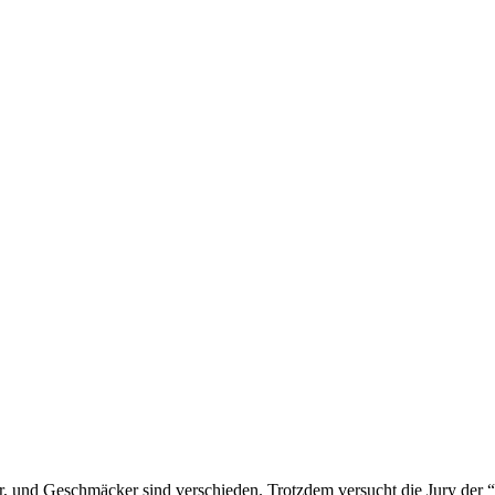
ier, und Geschmäcker sind verschieden. Trotzdem versucht die Jury der