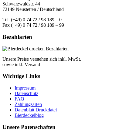
Schwarzwaldstr. 44
72149 Neustetten / Deutschland
Tel. (+49) 0 74 72 / 98 189 – 0
Fax (+49) 0 74 72 / 98 189 – 99
Bezahlarten
Unsere Preise verstehen sich inkl. MwSt.
sowie inkl. Versand
Wichtige Links
Impressum
Datenschutz
FAQ
Zahlungsarten
Datenblatt Druckdatei
Bierdeckelblog
Unsere Patenschaften