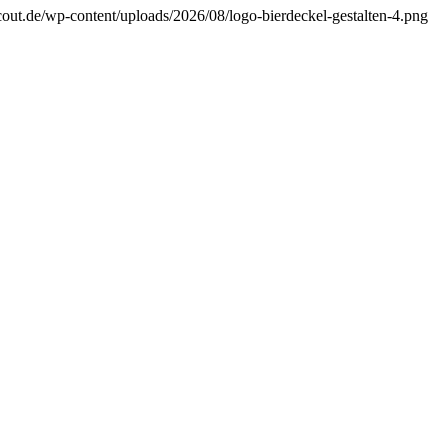
cout.de/wp-content/uploads/2026/08/logo-bierdeckel-gestalten-4.png