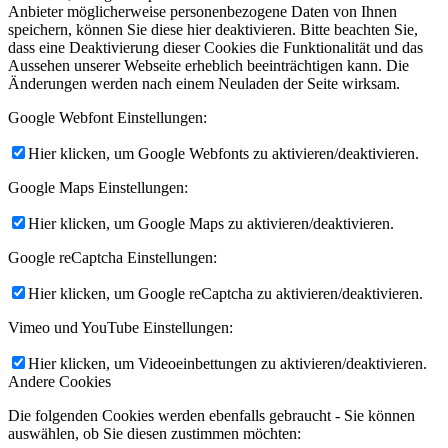
Anbieter möglicherweise personenbezogene Daten von Ihnen
speichern, können Sie diese hier deaktivieren. Bitte beachten Sie,
dass eine Deaktivierung dieser Cookies die Funktionalität und das
Aussehen unserer Webseite erheblich beeinträchtigen kann. Die
Änderungen werden nach einem Neuladen der Seite wirksam.
Google Webfont Einstellungen:
Hier klicken, um Google Webfonts zu aktivieren/deaktivieren.
Google Maps Einstellungen:
Hier klicken, um Google Maps zu aktivieren/deaktivieren.
Google reCaptcha Einstellungen:
Hier klicken, um Google reCaptcha zu aktivieren/deaktivieren.
Vimeo und YouTube Einstellungen:
Hier klicken, um Videoeinbettungen zu aktivieren/deaktivieren.
Andere Cookies
Die folgenden Cookies werden ebenfalls gebraucht - Sie können
auswählen, ob Sie diesen zustimmen möchten: