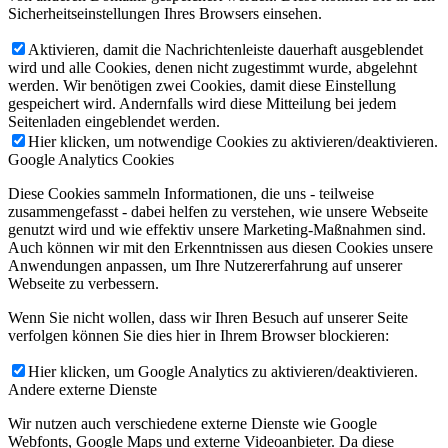
Sicherheitseinstellungen Ihres Browsers einsehen.
Aktivieren, damit die Nachrichtenleiste dauerhaft ausgeblendet
wird und alle Cookies, denen nicht zugestimmt wurde, abgelehnt
werden. Wir benötigen zwei Cookies, damit diese Einstellung
gespeichert wird. Andernfalls wird diese Mitteilung bei jedem
Seitenladen eingeblendet werden.
Hier klicken, um notwendige Cookies zu aktivieren/deaktivieren.
Google Analytics Cookies
Diese Cookies sammeln Informationen, die uns - teilweise
zusammengefasst - dabei helfen zu verstehen, wie unsere Webseite
genutzt wird und wie effektiv unsere Marketing-Maßnahmen sind.
Auch können wir mit den Erkenntnissen aus diesen Cookies unsere
Anwendungen anpassen, um Ihre Nutzererfahrung auf unserer
Webseite zu verbessern.
Wenn Sie nicht wollen, dass wir Ihren Besuch auf unserer Seite
verfolgen können Sie dies hier in Ihrem Browser blockieren:
Hier klicken, um Google Analytics zu aktivieren/deaktivieren.
Andere externe Dienste
Wir nutzen auch verschiedene externe Dienste wie Google
Webfonts, Google Maps und externe Videoanbieter. Da diese