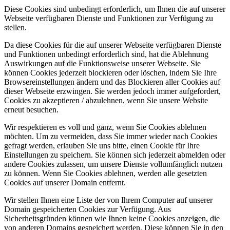
Diese Cookies sind unbedingt erforderlich, um Ihnen die auf unserer
Webseite verfügbaren Dienste und Funktionen zur Verfügung zu
stellen.
Da diese Cookies für die auf unserer Webseite verfügbaren Dienste
und Funktionen unbedingt erforderlich sind, hat die Ablehnung
Auswirkungen auf die Funktionsweise unserer Webseite. Sie
können Cookies jederzeit blockieren oder löschen, indem Sie Ihre
Browsereinstellungen ändern und das Blockieren aller Cookies auf
dieser Webseite erzwingen. Sie werden jedoch immer aufgefordert,
Cookies zu akzeptieren / abzulehnen, wenn Sie unsere Website
erneut besuchen.
Wir respektieren es voll und ganz, wenn Sie Cookies ablehnen
möchten. Um zu vermeiden, dass Sie immer wieder nach Cookies
gefragt werden, erlauben Sie uns bitte, einen Cookie für Ihre
Einstellungen zu speichern. Sie können sich jederzeit abmelden oder
andere Cookies zulassen, um unsere Dienste vollumfänglich nutzen
zu können. Wenn Sie Cookies ablehnen, werden alle gesetzten
Cookies auf unserer Domain entfernt.
Wir stellen Ihnen eine Liste der von Ihrem Computer auf unserer
Domain gespeicherten Cookies zur Verfügung. Aus
Sicherheitsgründen können wie Ihnen keine Cookies anzeigen, die
von anderen Domains gespeichert werden. Diese können Sie in den