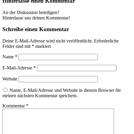
Hinterlasse einen Kommentar
An der Diskussion beteiligen?
Hinterlasse uns deinen Kommentar!
Schreibe einen Kommentar
Deine E-Mail-Adresse wird nicht veröffentlicht.
Erforderliche
Felder sind mit
*
markiert
Name
*
E-Mail-Adresse
*
Website
Name, E-Mail-Adresse und Website in diesem Browser für
meinen nächsten Kommentar speichern.
Kommentar
*