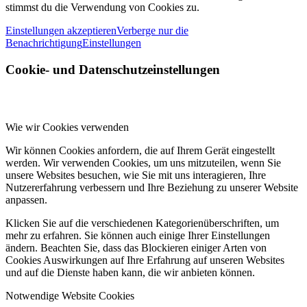
stimmst du die Verwendung von Cookies zu.
Einstellungen akzeptieren
Verberge nur die
Benachrichtigung
Einstellungen
Cookie- und Datenschutzeinstellungen
Wie wir Cookies verwenden
Wir können Cookies anfordern, die auf Ihrem Gerät eingestellt
werden. Wir verwenden Cookies, um uns mitzuteilen, wenn Sie
unsere Websites besuchen, wie Sie mit uns interagieren, Ihre
Nutzererfahrung verbessern und Ihre Beziehung zu unserer Website
anpassen.
Klicken Sie auf die verschiedenen Kategorienüberschriften, um
mehr zu erfahren. Sie können auch einige Ihrer Einstellungen
ändern. Beachten Sie, dass das Blockieren einiger Arten von
Cookies Auswirkungen auf Ihre Erfahrung auf unseren Websites
und auf die Dienste haben kann, die wir anbieten können.
Notwendige Website Cookies