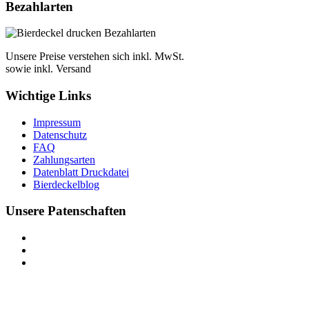
Bezahlarten
Unsere Preise verstehen sich inkl. MwSt.
sowie inkl. Versand
Wichtige Links
Impressum
Datenschutz
FAQ
Zahlungsarten
Datenblatt Druckdatei
Bierdeckelblog
Unsere Patenschaften