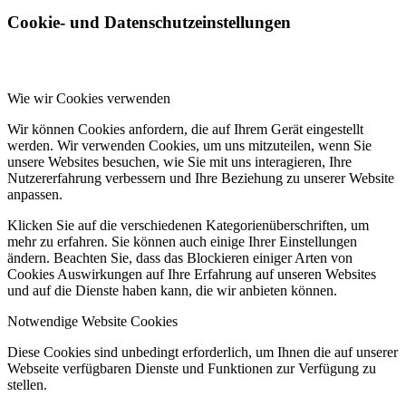
Cookie- und Datenschutzeinstellungen
Wie wir Cookies verwenden
Wir können Cookies anfordern, die auf Ihrem Gerät eingestellt
werden. Wir verwenden Cookies, um uns mitzuteilen, wenn Sie
unsere Websites besuchen, wie Sie mit uns interagieren, Ihre
Nutzererfahrung verbessern und Ihre Beziehung zu unserer Website
anpassen.
Klicken Sie auf die verschiedenen Kategorienüberschriften, um
mehr zu erfahren. Sie können auch einige Ihrer Einstellungen
ändern. Beachten Sie, dass das Blockieren einiger Arten von
Cookies Auswirkungen auf Ihre Erfahrung auf unseren Websites
und auf die Dienste haben kann, die wir anbieten können.
Notwendige Website Cookies
Diese Cookies sind unbedingt erforderlich, um Ihnen die auf unserer
Webseite verfügbaren Dienste und Funktionen zur Verfügung zu
stellen.