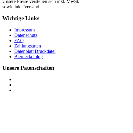
Unsere Preise verstehen sich inkl. MwSt.
sowie inkl. Versand
Wichtige Links
Impressum
Datenschutz
FAQ
Zahlungsarten
Datenblatt Druckdatei
Bierdeckelblog
Unsere Patenschaften