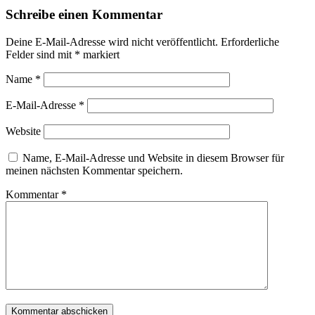
Schreibe einen Kommentar
Deine E-Mail-Adresse wird nicht veröffentlicht.
Erforderliche
Felder sind mit
*
markiert
Name
*
E-Mail-Adresse
*
Website
Name, E-Mail-Adresse und Website in diesem Browser für
meinen nächsten Kommentar speichern.
Kommentar
*