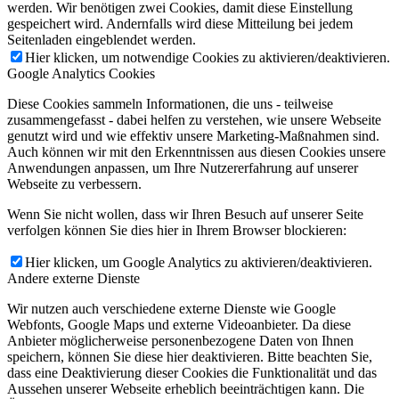
werden. Wir benötigen zwei Cookies, damit diese Einstellung
gespeichert wird. Andernfalls wird diese Mitteilung bei jedem
Seitenladen eingeblendet werden.
Hier klicken, um notwendige Cookies zu aktivieren/deaktivieren.
Google Analytics Cookies
Diese Cookies sammeln Informationen, die uns - teilweise
zusammengefasst - dabei helfen zu verstehen, wie unsere Webseite
genutzt wird und wie effektiv unsere Marketing-Maßnahmen sind.
Auch können wir mit den Erkenntnissen aus diesen Cookies unsere
Anwendungen anpassen, um Ihre Nutzererfahrung auf unserer
Webseite zu verbessern.
Wenn Sie nicht wollen, dass wir Ihren Besuch auf unserer Seite
verfolgen können Sie dies hier in Ihrem Browser blockieren:
Hier klicken, um Google Analytics zu aktivieren/deaktivieren.
Andere externe Dienste
Wir nutzen auch verschiedene externe Dienste wie Google
Webfonts, Google Maps und externe Videoanbieter. Da diese
Anbieter möglicherweise personenbezogene Daten von Ihnen
speichern, können Sie diese hier deaktivieren. Bitte beachten Sie,
dass eine Deaktivierung dieser Cookies die Funktionalität und das
Aussehen unserer Webseite erheblich beeinträchtigen kann. Die