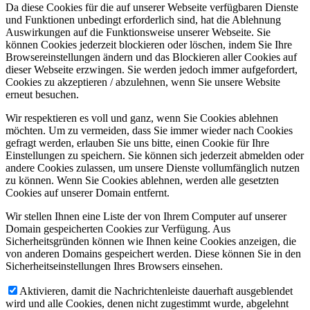
Da diese Cookies für die auf unserer Webseite verfügbaren Dienste
und Funktionen unbedingt erforderlich sind, hat die Ablehnung
Auswirkungen auf die Funktionsweise unserer Webseite. Sie
können Cookies jederzeit blockieren oder löschen, indem Sie Ihre
Browsereinstellungen ändern und das Blockieren aller Cookies auf
dieser Webseite erzwingen. Sie werden jedoch immer aufgefordert,
Cookies zu akzeptieren / abzulehnen, wenn Sie unsere Website
erneut besuchen.
Wir respektieren es voll und ganz, wenn Sie Cookies ablehnen
möchten. Um zu vermeiden, dass Sie immer wieder nach Cookies
gefragt werden, erlauben Sie uns bitte, einen Cookie für Ihre
Einstellungen zu speichern. Sie können sich jederzeit abmelden oder
andere Cookies zulassen, um unsere Dienste vollumfänglich nutzen
zu können. Wenn Sie Cookies ablehnen, werden alle gesetzten
Cookies auf unserer Domain entfernt.
Wir stellen Ihnen eine Liste der von Ihrem Computer auf unserer
Domain gespeicherten Cookies zur Verfügung. Aus
Sicherheitsgründen können wie Ihnen keine Cookies anzeigen, die
von anderen Domains gespeichert werden. Diese können Sie in den
Sicherheitseinstellungen Ihres Browsers einsehen.
Aktivieren, damit die Nachrichtenleiste dauerhaft ausgeblendet
wird und alle Cookies, denen nicht zugestimmt wurde, abgelehnt