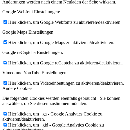
Änderungen werden nach einem Neuladen der Seite wirksam.
Google Webfont Einstellungen:
Hier klicken, um Google Webfonts zu aktivieren/deaktivieren.
Google Maps Einstellungen:
Hier klicken, um Google Maps zu aktivieren/deaktivieren.
Google reCaptcha Einstellungen:
Hier klicken, um Google reCaptcha zu aktivieren/deaktivieren.
Vimeo und YouTube Einstellungen:
Hier klicken, um Videoeinbettungen zu aktivieren/deaktivieren.
Andere Cookies
Die folgenden Cookies werden ebenfalls gebraucht - Sie können
auswählen, ob Sie diesen zustimmen möchten:
Hier klicken, um _ga - Google Analytics Cookie zu
aktivieren/deaktivieren.
Hier klicken, um _gid - Google Analytics Cookie zu