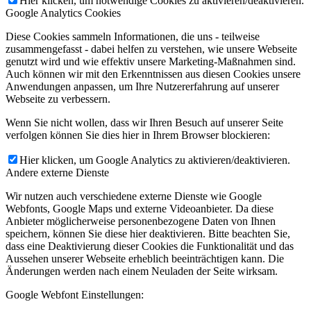
Hier klicken, um notwendige Cookies zu aktivieren/deaktivieren.
Google Analytics Cookies
Diese Cookies sammeln Informationen, die uns - teilweise
zusammengefasst - dabei helfen zu verstehen, wie unsere Webseite
genutzt wird und wie effektiv unsere Marketing-Maßnahmen sind.
Auch können wir mit den Erkenntnissen aus diesen Cookies unsere
Anwendungen anpassen, um Ihre Nutzererfahrung auf unserer
Webseite zu verbessern.
Wenn Sie nicht wollen, dass wir Ihren Besuch auf unserer Seite
verfolgen können Sie dies hier in Ihrem Browser blockieren:
Hier klicken, um Google Analytics zu aktivieren/deaktivieren.
Andere externe Dienste
Wir nutzen auch verschiedene externe Dienste wie Google
Webfonts, Google Maps und externe Videoanbieter. Da diese
Anbieter möglicherweise personenbezogene Daten von Ihnen
speichern, können Sie diese hier deaktivieren. Bitte beachten Sie,
dass eine Deaktivierung dieser Cookies die Funktionalität und das
Aussehen unserer Webseite erheblich beeinträchtigen kann. Die
Änderungen werden nach einem Neuladen der Seite wirksam.
Google Webfont Einstellungen: