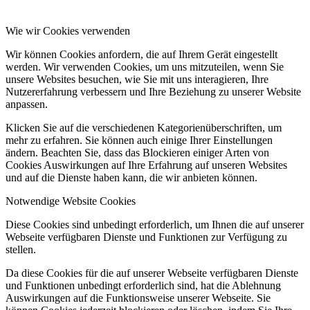
Wie wir Cookies verwenden
Wir können Cookies anfordern, die auf Ihrem Gerät eingestellt
werden. Wir verwenden Cookies, um uns mitzuteilen, wenn Sie
unsere Websites besuchen, wie Sie mit uns interagieren, Ihre
Nutzererfahrung verbessern und Ihre Beziehung zu unserer Website
anpassen.
Klicken Sie auf die verschiedenen Kategorienüberschriften, um
mehr zu erfahren. Sie können auch einige Ihrer Einstellungen
ändern. Beachten Sie, dass das Blockieren einiger Arten von
Cookies Auswirkungen auf Ihre Erfahrung auf unseren Websites
und auf die Dienste haben kann, die wir anbieten können.
Notwendige Website Cookies
Diese Cookies sind unbedingt erforderlich, um Ihnen die auf unserer
Webseite verfügbaren Dienste und Funktionen zur Verfügung zu
stellen.
Da diese Cookies für die auf unserer Webseite verfügbaren Dienste
und Funktionen unbedingt erforderlich sind, hat die Ablehnung
Auswirkungen auf die Funktionsweise unserer Webseite. Sie