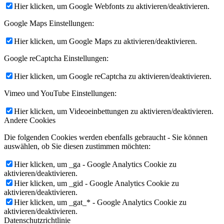
Hier klicken, um Google Webfonts zu aktivieren/deaktivieren.
Google Maps Einstellungen:
Hier klicken, um Google Maps zu aktivieren/deaktivieren.
Google reCaptcha Einstellungen:
Hier klicken, um Google reCaptcha zu aktivieren/deaktivieren.
Vimeo und YouTube Einstellungen:
Hier klicken, um Videoeinbettungen zu aktivieren/deaktivieren.
Andere Cookies
Die folgenden Cookies werden ebenfalls gebraucht - Sie können
auswählen, ob Sie diesen zustimmen möchten:
Hier klicken, um _ga - Google Analytics Cookie zu
aktivieren/deaktivieren.
Hier klicken, um _gid - Google Analytics Cookie zu
aktivieren/deaktivieren.
Hier klicken, um _gat_* - Google Analytics Cookie zu
aktivieren/deaktivieren.
Datenschutzrichtlinie