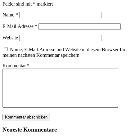
Felder sind mit
*
markiert
Name
*
E-Mail-Adresse
*
Website
Name, E-Mail-Adresse und Website in diesem Browser für
meinen nächsten Kommentar speichern.
Kommentar
*
Neueste Kommentare