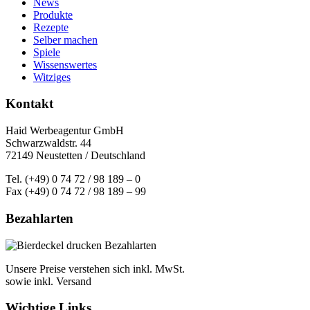
News
Produkte
Rezepte
Selber machen
Spiele
Wissenswertes
Witziges
Kontakt
Haid Werbeagentur GmbH
Schwarzwaldstr. 44
72149 Neustetten / Deutschland
Tel. (+49) 0 74 72 / 98 189 – 0
Fax (+49) 0 74 72 / 98 189 – 99
Bezahlarten
Unsere Preise verstehen sich inkl. MwSt.
sowie inkl. Versand
Wichtige Links