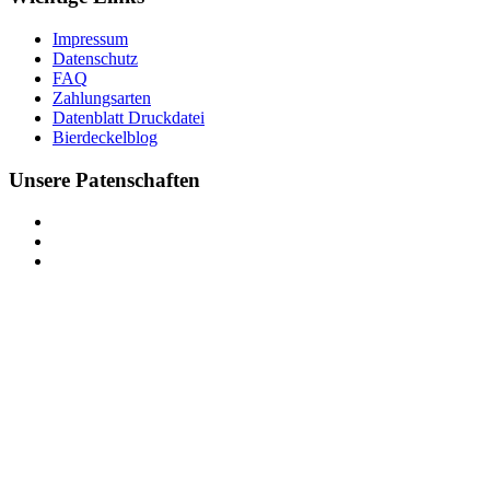
Impressum
Datenschutz
FAQ
Zahlungsarten
Datenblatt Druckdatei
Bierdeckelblog
Unsere Patenschaften