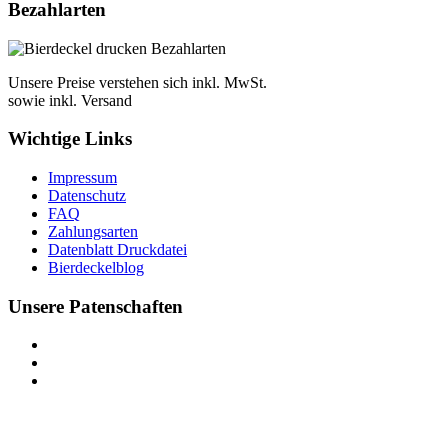
Bezahlarten
Unsere Preise verstehen sich inkl. MwSt.
sowie inkl. Versand
Wichtige Links
Impressum
Datenschutz
FAQ
Zahlungsarten
Datenblatt Druckdatei
Bierdeckelblog
Unsere Patenschaften