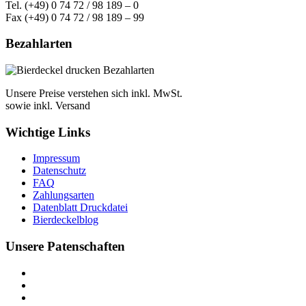
Tel. (+49) 0 74 72 / 98 189 – 0
Fax (+49) 0 74 72 / 98 189 – 99
Bezahlarten
Unsere Preise verstehen sich inkl. MwSt.
sowie inkl. Versand
Wichtige Links
Impressum
Datenschutz
FAQ
Zahlungsarten
Datenblatt Druckdatei
Bierdeckelblog
Unsere Patenschaften