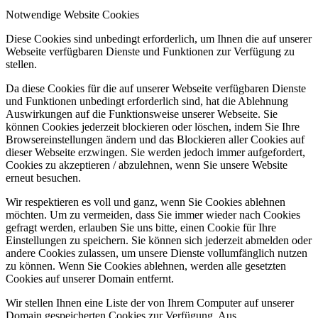
Notwendige Website Cookies
Diese Cookies sind unbedingt erforderlich, um Ihnen die auf unserer
Webseite verfügbaren Dienste und Funktionen zur Verfügung zu
stellen.
Da diese Cookies für die auf unserer Webseite verfügbaren Dienste
und Funktionen unbedingt erforderlich sind, hat die Ablehnung
Auswirkungen auf die Funktionsweise unserer Webseite. Sie
können Cookies jederzeit blockieren oder löschen, indem Sie Ihre
Browsereinstellungen ändern und das Blockieren aller Cookies auf
dieser Webseite erzwingen. Sie werden jedoch immer aufgefordert,
Cookies zu akzeptieren / abzulehnen, wenn Sie unsere Website
erneut besuchen.
Wir respektieren es voll und ganz, wenn Sie Cookies ablehnen
möchten. Um zu vermeiden, dass Sie immer wieder nach Cookies
gefragt werden, erlauben Sie uns bitte, einen Cookie für Ihre
Einstellungen zu speichern. Sie können sich jederzeit abmelden oder
andere Cookies zulassen, um unsere Dienste vollumfänglich nutzen
zu können. Wenn Sie Cookies ablehnen, werden alle gesetzten
Cookies auf unserer Domain entfernt.
Wir stellen Ihnen eine Liste der von Ihrem Computer auf unserer
Domain gespeicherten Cookies zur Verfügung. Aus