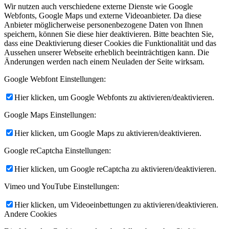
Wir nutzen auch verschiedene externe Dienste wie Google
Webfonts, Google Maps und externe Videoanbieter. Da diese
Anbieter möglicherweise personenbezogene Daten von Ihnen
speichern, können Sie diese hier deaktivieren. Bitte beachten Sie,
dass eine Deaktivierung dieser Cookies die Funktionalität und das
Aussehen unserer Webseite erheblich beeinträchtigen kann. Die
Änderungen werden nach einem Neuladen der Seite wirksam.
Google Webfont Einstellungen:
Hier klicken, um Google Webfonts zu aktivieren/deaktivieren.
Google Maps Einstellungen:
Hier klicken, um Google Maps zu aktivieren/deaktivieren.
Google reCaptcha Einstellungen:
Hier klicken, um Google reCaptcha zu aktivieren/deaktivieren.
Vimeo und YouTube Einstellungen:
Hier klicken, um Videoeinbettungen zu aktivieren/deaktivieren.
Andere Cookies