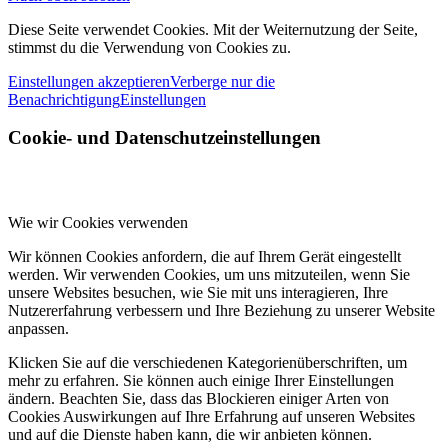
Diese Seite verwendet Cookies. Mit der Weiternutzung der Seite,
stimmst du die Verwendung von Cookies zu.
Einstellungen akzeptieren
Verberge nur die
Benachrichtigung
Einstellungen
Cookie- und Datenschutzeinstellungen
Wie wir Cookies verwenden
Wir können Cookies anfordern, die auf Ihrem Gerät eingestellt
werden. Wir verwenden Cookies, um uns mitzuteilen, wenn Sie
unsere Websites besuchen, wie Sie mit uns interagieren, Ihre
Nutzererfahrung verbessern und Ihre Beziehung zu unserer Website
anpassen.
Klicken Sie auf die verschiedenen Kategorienüberschriften, um
mehr zu erfahren. Sie können auch einige Ihrer Einstellungen
ändern. Beachten Sie, dass das Blockieren einiger Arten von
Cookies Auswirkungen auf Ihre Erfahrung auf unseren Websites
und auf die Dienste haben kann, die wir anbieten können.