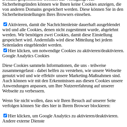
Sicherheitsgründen können wie Ihnen keine Cookies anzeigen, die
von anderen Domains gespeichert werden. Diese können Sie in den
Sicherheitseinstellungen Ihres Browsers einsehen.
Aktivieren, damit die Nachrichtenleiste dauerhaft ausgeblendet
wird und alle Cookies, denen nicht zugestimmt wurde, abgelehnt
werden. Wir benötigen zwei Cookies, damit diese Einstellung
gespeichert wird. Andernfalls wird diese Mitteilung bei jedem
Seitenladen eingeblendet werden.
Hier klicken, um notwendige Cookies zu aktivieren/deaktivieren.
Google Analytics Cookies
Diese Cookies sammeln Informationen, die uns - teilweise
zusammengefasst - dabei helfen zu verstehen, wie unsere Webseite
genutzt wird und wie effektiv unsere Marketing-Maßnahmen sind.
Auch können wir mit den Erkenntnissen aus diesen Cookies unsere
Anwendungen anpassen, um Ihre Nutzererfahrung auf unserer
Webseite zu verbessern.
Wenn Sie nicht wollen, dass wir Ihren Besuch auf unserer Seite
verfolgen können Sie dies hier in Ihrem Browser blockieren:
Hier klicken, um Google Analytics zu aktivieren/deaktivieren.
Andere externe Dienste