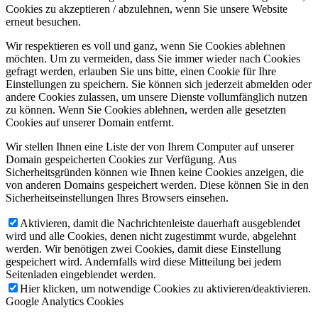
Cookies zu akzeptieren / abzulehnen, wenn Sie unsere Website
erneut besuchen.
Wir respektieren es voll und ganz, wenn Sie Cookies ablehnen
möchten. Um zu vermeiden, dass Sie immer wieder nach Cookies
gefragt werden, erlauben Sie uns bitte, einen Cookie für Ihre
Einstellungen zu speichern. Sie können sich jederzeit abmelden oder
andere Cookies zulassen, um unsere Dienste vollumfänglich nutzen
zu können. Wenn Sie Cookies ablehnen, werden alle gesetzten
Cookies auf unserer Domain entfernt.
Wir stellen Ihnen eine Liste der von Ihrem Computer auf unserer
Domain gespeicherten Cookies zur Verfügung. Aus
Sicherheitsgründen können wie Ihnen keine Cookies anzeigen, die
von anderen Domains gespeichert werden. Diese können Sie in den
Sicherheitseinstellungen Ihres Browsers einsehen.
Aktivieren, damit die Nachrichtenleiste dauerhaft ausgeblendet
wird und alle Cookies, denen nicht zugestimmt wurde, abgelehnt
werden. Wir benötigen zwei Cookies, damit diese Einstellung
gespeichert wird. Andernfalls wird diese Mitteilung bei jedem
Seitenladen eingeblendet werden.
Hier klicken, um notwendige Cookies zu aktivieren/deaktivieren.
Google Analytics Cookies