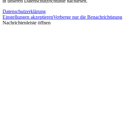
in unseren Datenschutzrichtlinie nachlesen.
Datenschutzerklärung
Einstellungen akzeptieren
Verberge nur die Benachrichtigung
Nachrichtenleiste öffnen