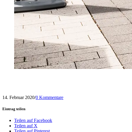
14. Februar 2020
/
0 Kommentare
Eintrag teilen
Teilen auf Facebook
Teilen auf X
Teilen auf Pinterest