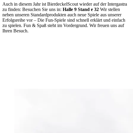
Auch in diesem Jahr ist BierdeckelScout wieder auf der Intergastra
zu finden: Besuchen Sie uns in:
Halle 9
Stand e 32
Wir stellen
neben unseren Standardprodukten auch neue Spiele aus unserer
Erfolgsreihe vor – Die Fun-Spiele sind schnell erklärt und einfach
zu spielen. Fun & Spaß steht im Vordergrund. Wir freuen uns auf
Ihren Besuch.