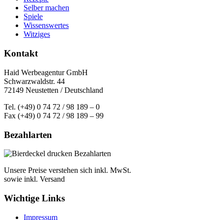
Selber machen
Spiele
Wissenswertes
Witziges
Kontakt
Haid Werbeagentur GmbH
Schwarzwaldstr. 44
72149 Neustetten / Deutschland
Tel. (+49) 0 74 72 / 98 189 – 0
Fax (+49) 0 74 72 / 98 189 – 99
Bezahlarten
Unsere Preise verstehen sich inkl. MwSt.
sowie inkl. Versand
Wichtige Links
Impressum