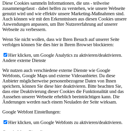
Diese Cookies sammeln Informationen, die uns - teilweise
zusammengefasst - dabei helfen zu verstehen, wie unsere Webseite
genutzt wird und wie effektiv unsere Marketing-Maßnahmen sind.
Auch können wir mit den Erkenntnissen aus diesen Cookies unsere
Anwendungen anpassen, um Ihre Nutzererfahrung auf unserer
Webseite zu verbessern.
Wenn Sie nicht wollen, dass wir Ihren Besuch auf unserer Seite
verfolgen können Sie dies hier in Ihrem Browser blockieren:
Hier klicken, um Google Analytics zu aktivieren/deaktivieren.
Andere externe Dienste
Wir nutzen auch verschiedene externe Dienste wie Google
Webfonts, Google Maps und externe Videoanbieter. Da diese
Anbieter möglicherweise personenbezogene Daten von Ihnen
speichern, können Sie diese hier deaktivieren. Bitte beachten Sie,
dass eine Deaktivierung dieser Cookies die Funktionalität und das
Aussehen unserer Webseite erheblich beeinträchtigen kann. Die
Änderungen werden nach einem Neuladen der Seite wirksam.
Google Webfont Einstellungen:
Hier klicken, um Google Webfonts zu aktivieren/deaktivieren.