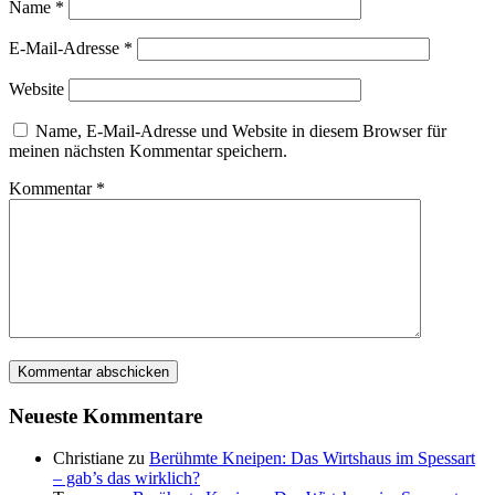
Name
*
E-Mail-Adresse
*
Website
Name, E-Mail-Adresse und Website in diesem Browser für
meinen nächsten Kommentar speichern.
Kommentar
*
Neueste Kommentare
Christiane
zu
Berühmte Kneipen: Das Wirtshaus im Spessart
– gab’s das wirklich?