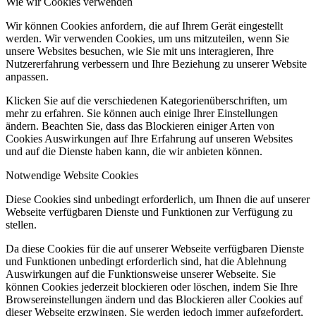
Wie wir Cookies verwenden
Wir können Cookies anfordern, die auf Ihrem Gerät eingestellt
werden. Wir verwenden Cookies, um uns mitzuteilen, wenn Sie
unsere Websites besuchen, wie Sie mit uns interagieren, Ihre
Nutzererfahrung verbessern und Ihre Beziehung zu unserer Website
anpassen.
Klicken Sie auf die verschiedenen Kategorienüberschriften, um
mehr zu erfahren. Sie können auch einige Ihrer Einstellungen
ändern. Beachten Sie, dass das Blockieren einiger Arten von
Cookies Auswirkungen auf Ihre Erfahrung auf unseren Websites
und auf die Dienste haben kann, die wir anbieten können.
Notwendige Website Cookies
Diese Cookies sind unbedingt erforderlich, um Ihnen die auf unserer
Webseite verfügbaren Dienste und Funktionen zur Verfügung zu
stellen.
Da diese Cookies für die auf unserer Webseite verfügbaren Dienste
und Funktionen unbedingt erforderlich sind, hat die Ablehnung
Auswirkungen auf die Funktionsweise unserer Webseite. Sie
können Cookies jederzeit blockieren oder löschen, indem Sie Ihre
Browsereinstellungen ändern und das Blockieren aller Cookies auf
dieser Webseite erzwingen. Sie werden jedoch immer aufgefordert,