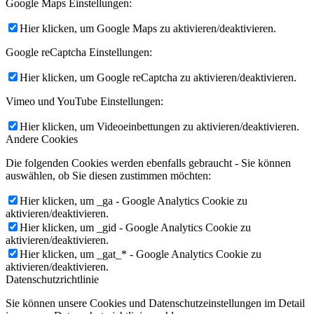
Google Maps Einstellungen:
Hier klicken, um Google Maps zu aktivieren/deaktivieren.
Google reCaptcha Einstellungen:
Hier klicken, um Google reCaptcha zu aktivieren/deaktivieren.
Vimeo und YouTube Einstellungen:
Hier klicken, um Videoeinbettungen zu aktivieren/deaktivieren.
Andere Cookies
Die folgenden Cookies werden ebenfalls gebraucht - Sie können
auswählen, ob Sie diesen zustimmen möchten:
Hier klicken, um _ga - Google Analytics Cookie zu
aktivieren/deaktivieren.
Hier klicken, um _gid - Google Analytics Cookie zu
aktivieren/deaktivieren.
Hier klicken, um _gat_* - Google Analytics Cookie zu
aktivieren/deaktivieren.
Datenschutzrichtlinie
Sie können unsere Cookies und Datenschutzeinstellungen im Detail