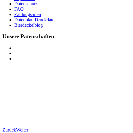
Datenschutz
FAQ
Zahlungsarten
Datenblatt Druckdatei
Bierdeckelblog
Unsere Patenschaften
Zurück
Weiter