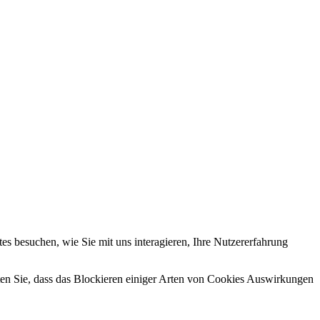
s besuchen, wie Sie mit uns interagieren, Ihre Nutzererfahrung
hten Sie, dass das Blockieren einiger Arten von Cookies Auswirkungen