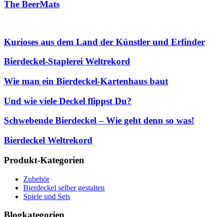
The BeerMats
Kurioses aus dem Land der Künstler und Erfinder
Bierdeckel-Staplerei Weltrekord
Wie man ein Bierdeckel-Kartenhaus baut
Und wie viele Deckel flippst Du?
Schwebende Bierdeckel – Wie geht denn so was!
Bierdeckel Weltrekord
Produkt-Kategorien
Zubehör
Bierdeckel selber gestalten
Spiele und Sets
Blogkategorien