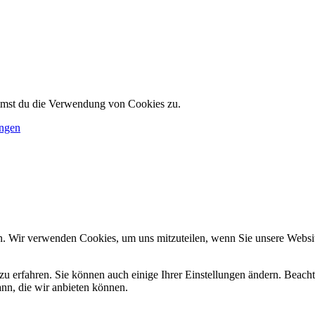
immst du die Verwendung von Cookies zu.
ungen
n. Wir verwenden Cookies, um uns mitzuteilen, wenn Sie unsere Website
zu erfahren. Sie können auch einige Ihrer Einstellungen ändern. Beac
ann, die wir anbieten können.