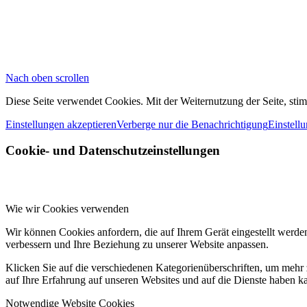
Nach oben scrollen
Diese Seite verwendet Cookies. Mit der Weiternutzung der Seite, st
Einstellungen akzeptieren
Verberge nur die Benachrichtigung
Einstell
Cookie- und Datenschutzeinstellungen
Wie wir Cookies verwenden
Wir können Cookies anfordern, die auf Ihrem Gerät eingestellt werde
verbessern und Ihre Beziehung zu unserer Website anpassen.
Klicken Sie auf die verschiedenen Kategorienüberschriften, um mehr 
auf Ihre Erfahrung auf unseren Websites und auf die Dienste haben k
Notwendige Website Cookies