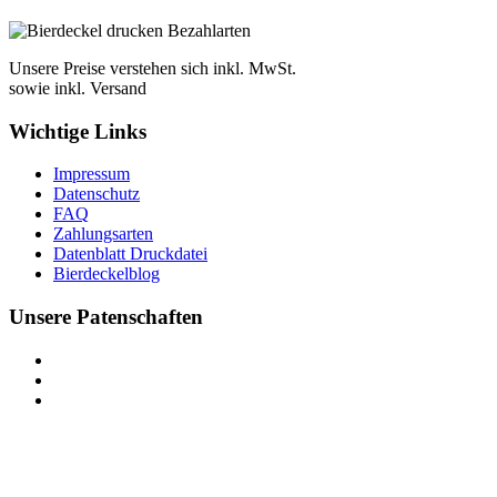
Unsere Preise verstehen sich inkl. MwSt.
sowie inkl. Versand
Wichtige Links
Impressum
Datenschutz
FAQ
Zahlungsarten
Datenblatt Druckdatei
Bierdeckelblog
Unsere Patenschaften