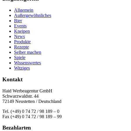
Allgemein
Außergewöhnliches
Bier
Events
Kneipen
News
Produkte
Rezepte
Selber machen
Spiele
Wissenswertes
Witziges
Kontakt
Haid Werbeagentur GmbH
Schwarzwaldstr. 44
72149 Neustetten / Deutschland
Tel. (+49) 0 74 72 / 98 189 – 0
Fax (+49) 0 74 72 / 98 189 – 99
Bezahlarten