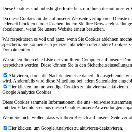
Diese Cookies sind unbedingt erforderlich, um Ihnen die auf unserer
Da diese Cookies für die auf unserer Webseite verfügbaren Dienste 
jederzeit blockieren oder löschen, indem Sie Ihre Browsereinstellung
abzulehnen, wenn Sie unsere Website erneut besuchen.
Wir respektieren es voll und ganz, wenn Sie Cookies ablehnen möchte
speichern. Sie können sich jederzeit abmelden oder andere Cookies z
Domain entfernt.
Wir stellen Ihnen eine Liste der von Ihrem Computer auf unserer D
gespeichert werden. Diese können Sie in den Sicherheitseinstellunge
Aktivieren, damit die Nachrichtenleiste dauerhaft ausgeblendet w
wird. Andernfalls wird diese Mitteilung bei jedem Seitenladen eingeb
Hier klicken, um notwendige Cookies zu aktivieren/deaktivieren.
Google Analytics Cookies
Diese Cookies sammeln Informationen, die uns - teilweise zusammeng
mit den Erkenntnissen aus diesen Cookies unsere Anwendungen anpas
Wenn Sie nicht wollen, dass wir Ihren Besuch auf unserer Seite verfo
Hier klicken, um Google Analytics zu aktivieren/deaktivieren.