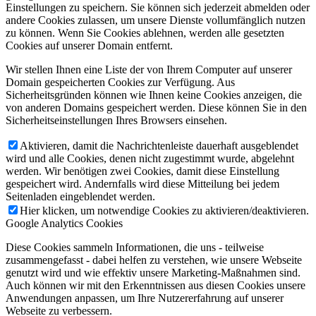
Einstellungen zu speichern. Sie können sich jederzeit abmelden oder
andere Cookies zulassen, um unsere Dienste vollumfänglich nutzen
zu können. Wenn Sie Cookies ablehnen, werden alle gesetzten
Cookies auf unserer Domain entfernt.
Wir stellen Ihnen eine Liste der von Ihrem Computer auf unserer
Domain gespeicherten Cookies zur Verfügung. Aus
Sicherheitsgründen können wie Ihnen keine Cookies anzeigen, die
von anderen Domains gespeichert werden. Diese können Sie in den
Sicherheitseinstellungen Ihres Browsers einsehen.
Aktivieren, damit die Nachrichtenleiste dauerhaft ausgeblendet
wird und alle Cookies, denen nicht zugestimmt wurde, abgelehnt
werden. Wir benötigen zwei Cookies, damit diese Einstellung
gespeichert wird. Andernfalls wird diese Mitteilung bei jedem
Seitenladen eingeblendet werden.
Hier klicken, um notwendige Cookies zu aktivieren/deaktivieren.
Google Analytics Cookies
Diese Cookies sammeln Informationen, die uns - teilweise
zusammengefasst - dabei helfen zu verstehen, wie unsere Webseite
genutzt wird und wie effektiv unsere Marketing-Maßnahmen sind.
Auch können wir mit den Erkenntnissen aus diesen Cookies unsere
Anwendungen anpassen, um Ihre Nutzererfahrung auf unserer
Webseite zu verbessern.