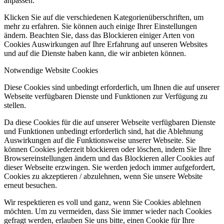
anpassen.
Klicken Sie auf die verschiedenen Kategorienüberschriften, um
mehr zu erfahren. Sie können auch einige Ihrer Einstellungen
ändern. Beachten Sie, dass das Blockieren einiger Arten von
Cookies Auswirkungen auf Ihre Erfahrung auf unseren Websites
und auf die Dienste haben kann, die wir anbieten können.
Notwendige Website Cookies
Diese Cookies sind unbedingt erforderlich, um Ihnen die auf unserer
Webseite verfügbaren Dienste und Funktionen zur Verfügung zu
stellen.
Da diese Cookies für die auf unserer Webseite verfügbaren Dienste
und Funktionen unbedingt erforderlich sind, hat die Ablehnung
Auswirkungen auf die Funktionsweise unserer Webseite. Sie
können Cookies jederzeit blockieren oder löschen, indem Sie Ihre
Browsereinstellungen ändern und das Blockieren aller Cookies auf
dieser Webseite erzwingen. Sie werden jedoch immer aufgefordert,
Cookies zu akzeptieren / abzulehnen, wenn Sie unsere Website
erneut besuchen.
Wir respektieren es voll und ganz, wenn Sie Cookies ablehnen
möchten. Um zu vermeiden, dass Sie immer wieder nach Cookies
gefragt werden, erlauben Sie uns bitte, einen Cookie für Ihre