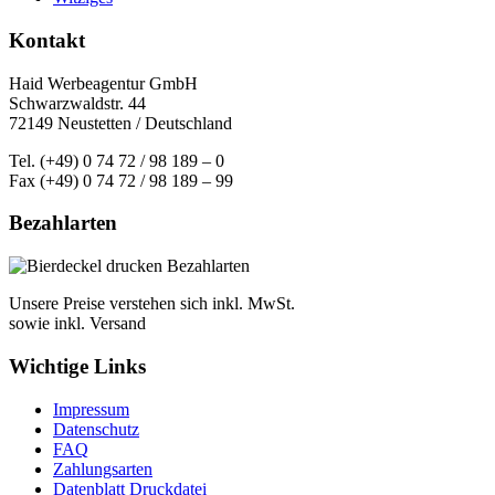
Kontakt
Haid Werbeagentur GmbH
Schwarzwaldstr. 44
72149 Neustetten / Deutschland
Tel. (+49) 0 74 72 / 98 189 – 0
Fax (+49) 0 74 72 / 98 189 – 99
Bezahlarten
Unsere Preise verstehen sich inkl. MwSt.
sowie inkl. Versand
Wichtige Links
Impressum
Datenschutz
FAQ
Zahlungsarten
Datenblatt Druckdatei