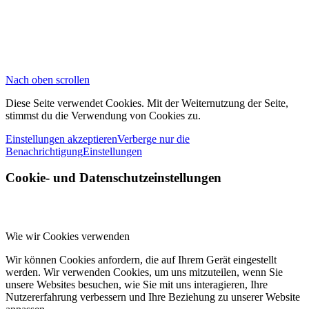
Nach oben scrollen
Diese Seite verwendet Cookies. Mit der Weiternutzung der Seite,
stimmst du die Verwendung von Cookies zu.
Einstellungen akzeptieren
Verberge nur die
Benachrichtigung
Einstellungen
Cookie- und Datenschutzeinstellungen
Wie wir Cookies verwenden
Wir können Cookies anfordern, die auf Ihrem Gerät eingestellt
werden. Wir verwenden Cookies, um uns mitzuteilen, wenn Sie
unsere Websites besuchen, wie Sie mit uns interagieren, Ihre
Nutzererfahrung verbessern und Ihre Beziehung zu unserer Website