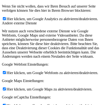
Wenn Sie nicht wollen, dass wir Ihren Besuch auf unserer Seite
verfolgen können Sie dies hier in Ihrem Browser blockieren:
Hier klicken, um Google Analytics zu aktivieren/deaktivieren.
Andere externe Dienste
Wir nutzen auch verschiedene externe Dienste wie Google
Webfonts, Google Maps und externe Videoanbieter. Da diese
Anbieter möglicherweise personenbezogene Daten von Ihnen
speichern, können Sie diese hier deaktivieren. Bitte beachten Sie,
dass eine Deaktivierung dieser Cookies die Funktionalität und das
Aussehen unserer Webseite erheblich beeinträchtigen kann. Die
Änderungen werden nach einem Neuladen der Seite wirksam.
Google Webfont Einstellungen:
Hier klicken, um Google Webfonts zu aktivieren/deaktivieren.
Google Maps Einstellungen:
Hier klicken, um Google Maps zu aktivieren/deaktivieren.
Google reCaptcha Einstellungen: