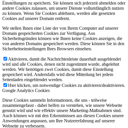
Einstellungen zu speichern. Sie können sich jederzeit abmelden oder
andere Cookies zulassen, um unsere Dienste vollumfänglich nutzen
zu können. Wenn Sie Cookies ablehnen, werden alle gesetzten
Cookies auf unserer Domain entfernt.
Wir stellen Ihnen eine Liste der von Ihrem Computer auf unserer
Domain gespeicherten Cookies zur Verfügung. Aus
Sicherheitsgründen können wie Ihnen keine Cookies anzeigen, die
von anderen Domains gespeichert werden. Diese können Sie in den
Sicherheitseinstellungen Ihres Browsers einsehen.
Aktivieren, damit die Nachrichtenleiste dauerhaft ausgeblendet
wird und alle Cookies, denen nicht zugestimmt wurde, abgelehnt
werden. Wir benötigen zwei Cookies, damit diese Einstellung
gespeichert wird. Andernfalls wird diese Mitteilung bei jedem
Seitenladen eingeblendet werden.
Hier klicken, um notwendige Cookies zu aktivieren/deaktivieren.
Google Analytics Cookies
Diese Cookies sammeln Informationen, die uns - teilweise
zusammengefasst - dabei helfen zu verstehen, wie unsere Webseite
genutzt wird und wie effektiv unsere Marketing-Maßnahmen sind.
Auch können wir mit den Erkenntnissen aus diesen Cookies unsere
Anwendungen anpassen, um Ihre Nutzererfahrung auf unserer
Webseite zu verbessern.