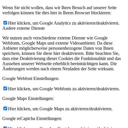
Wenn Sie nicht wollen, dass wir Ihren Besuch auf unserer Seite
verfolgen können Sie dies hier in Ihrem Browser blockieren:
Hier klicken, um Google Analytics zu aktivieren/deaktivieren.
Andere externe Dienste
Wir nutzen auch verschiedene externe Dienste wie Google
Webfonts, Google Maps und externe Videoanbieter. Da diese
Anbieter möglicherweise personenbezogene Daten von Ihnen
speichern, können Sie diese hier deaktivieren. Bitte beachten Sie,
dass eine Deaktivierung dieser Cookies die Funktionalität und das
Aussehen unserer Webseite erheblich beeinträchtigen kann. Die
Änderungen werden nach einem Neuladen der Seite wirksam.
Google Webfont Einstellungen:
Hier klicken, um Google Webfonts zu aktivieren/deaktivieren.
Google Maps Einstellungen:
Hier klicken, um Google Maps zu aktivieren/deaktivieren.
Google reCaptcha Einstellungen: