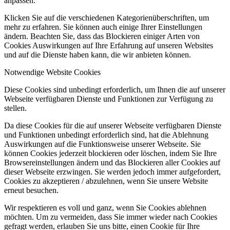
anpassen.
Klicken Sie auf die verschiedenen Kategorienüberschriften, um
mehr zu erfahren. Sie können auch einige Ihrer Einstellungen
ändern. Beachten Sie, dass das Blockieren einiger Arten von
Cookies Auswirkungen auf Ihre Erfahrung auf unseren Websites
und auf die Dienste haben kann, die wir anbieten können.
Notwendige Website Cookies
Diese Cookies sind unbedingt erforderlich, um Ihnen die auf unserer
Webseite verfügbaren Dienste und Funktionen zur Verfügung zu
stellen.
Da diese Cookies für die auf unserer Webseite verfügbaren Dienste
und Funktionen unbedingt erforderlich sind, hat die Ablehnung
Auswirkungen auf die Funktionsweise unserer Webseite. Sie
können Cookies jederzeit blockieren oder löschen, indem Sie Ihre
Browsereinstellungen ändern und das Blockieren aller Cookies auf
dieser Webseite erzwingen. Sie werden jedoch immer aufgefordert,
Cookies zu akzeptieren / abzulehnen, wenn Sie unsere Website
erneut besuchen.
Wir respektieren es voll und ganz, wenn Sie Cookies ablehnen
möchten. Um zu vermeiden, dass Sie immer wieder nach Cookies
gefragt werden, erlauben Sie uns bitte, einen Cookie für Ihre