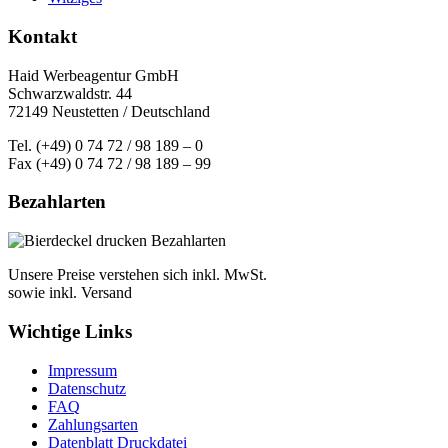
Kontakt
Haid Werbeagentur GmbH
Schwarzwaldstr. 44
72149 Neustetten / Deutschland
Tel. (+49) 0 74 72 / 98 189 – 0
Fax (+49) 0 74 72 / 98 189 – 99
Bezahlarten
Unsere Preise verstehen sich inkl. MwSt.
sowie inkl. Versand
Wichtige Links
Impressum
Datenschutz
FAQ
Zahlungsarten
Datenblatt Druckdatei