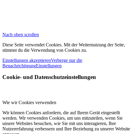
Nach oben scrollen
Diese Seite verwendet Cookies. Mit der Weiternutzung der Seite,
stimmst du die Verwendung von Cookies zu.
Einstellungen akzeptieren
Verberge nur die
Benachrichtigung
Einstellungen
Cookie- und Datenschutzeinstellungen
Wie wir Cookies verwenden
Wir können Cookies anfordern, die auf Ihrem Gerät eingestellt
werden. Wir verwenden Cookies, um uns mitzuteilen, wenn Sie
unsere Websites besuchen, wie Sie mit uns interagieren, Ihre
Nutzererfahrung verbessern und Ihre Beziehung zu unserer Website