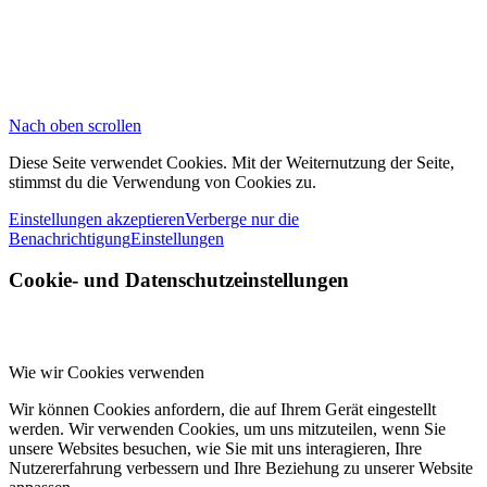
Nach oben scrollen
Diese Seite verwendet Cookies. Mit der Weiternutzung der Seite,
stimmst du die Verwendung von Cookies zu.
Einstellungen akzeptieren
Verberge nur die
Benachrichtigung
Einstellungen
Cookie- und Datenschutzeinstellungen
Wie wir Cookies verwenden
Wir können Cookies anfordern, die auf Ihrem Gerät eingestellt
werden. Wir verwenden Cookies, um uns mitzuteilen, wenn Sie
unsere Websites besuchen, wie Sie mit uns interagieren, Ihre
Nutzererfahrung verbessern und Ihre Beziehung zu unserer Website