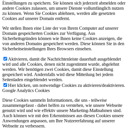
Einstellungen zu speichern. Sie können sich jederzeit abmelden oder
andere Cookies zulassen, um unsere Dienste vollumfänglich nutzen
zu können. Wenn Sie Cookies ablehnen, werden alle gesetzten
Cookies auf unserer Domain entfernt.
Wir stellen Ihnen eine Liste der von Ihrem Computer auf unserer
Domain gespeicherten Cookies zur Verfügung. Aus
Sicherheitsgründen können wie Ihnen keine Cookies anzeigen, die
von anderen Domains gespeichert werden. Diese können Sie in den
Sicherheitseinstellungen Ihres Browsers einsehen.
Aktivieren, damit die Nachrichtenleiste dauerhaft ausgeblendet
wird und alle Cookies, denen nicht zugestimmt wurde, abgelehnt
werden. Wir benötigen zwei Cookies, damit diese Einstellung
gespeichert wird. Andernfalls wird diese Mitteilung bei jedem
Seitenladen eingeblendet werden.
Hier klicken, um notwendige Cookies zu aktivieren/deaktivieren.
Google Analytics Cookies
Diese Cookies sammeln Informationen, die uns - teilweise
zusammengefasst - dabei helfen zu verstehen, wie unsere Webseite
genutzt wird und wie effektiv unsere Marketing-Maßnahmen sind.
Auch können wir mit den Erkenntnissen aus diesen Cookies unsere
Anwendungen anpassen, um Ihre Nutzererfahrung auf unserer
Webseite zu verbessern.