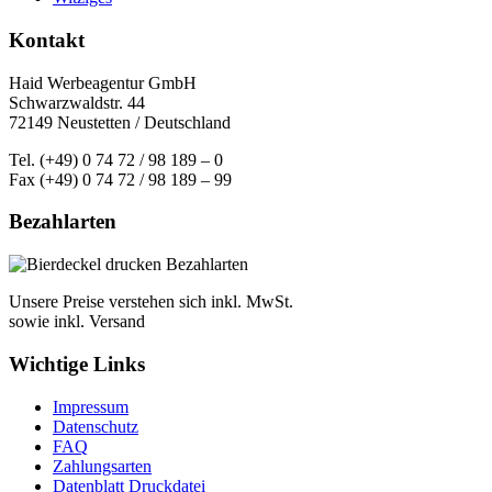
Kontakt
Haid Werbeagentur GmbH
Schwarzwaldstr. 44
72149 Neustetten / Deutschland
Tel. (+49) 0 74 72 / 98 189 – 0
Fax (+49) 0 74 72 / 98 189 – 99
Bezahlarten
Unsere Preise verstehen sich inkl. MwSt.
sowie inkl. Versand
Wichtige Links
Impressum
Datenschutz
FAQ
Zahlungsarten
Datenblatt Druckdatei