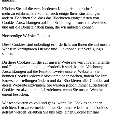
anpassen.
Klicken Sie auf die verschiedenen Kategorienüberschriften, um
mehr zu erfahren. Sie können auch einige Ihrer Einstellungen
ändern. Beachten Sie, dass das Blockieren einiger Arten von
Cookies Auswirkungen auf Ihre Erfahrung auf unseren Websites
und auf die Dienste haben kann, die wir anbieten können.
Notwendige Website Cookies
Diese Cookies sind unbedingt erforderlich, um Ihnen die auf unserer
Webseite verfügbaren Dienste und Funktionen zur Verfügung zu
stellen.
Da diese Cookies für die auf unserer Webseite verfügbaren Dienste
und Funktionen unbedingt erforderlich sind, hat die Ablehnung
Auswirkungen auf die Funktionsweise unserer Webseite. Sie
können Cookies jederzeit blockieren oder löschen, indem Sie Ihre
Browsereinstellungen ändern und das Blockieren aller Cookies auf
dieser Webseite erzwingen. Sie werden jedoch immer aufgefordert,
Cookies zu akzeptieren / abzulehnen, wenn Sie unsere Website
erneut besuchen.
Wir respektieren es voll und ganz, wenn Sie Cookies ablehnen
möchten. Um zu vermeiden, dass Sie immer wieder nach Cookies
gefragt werden, erlauben Sie uns bitte, einen Cookie für Ihre