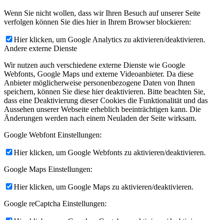
Wenn Sie nicht wollen, dass wir Ihren Besuch auf unserer Seite
verfolgen können Sie dies hier in Ihrem Browser blockieren:
Hier klicken, um Google Analytics zu aktivieren/deaktivieren.
Andere externe Dienste
Wir nutzen auch verschiedene externe Dienste wie Google
Webfonts, Google Maps und externe Videoanbieter. Da diese
Anbieter möglicherweise personenbezogene Daten von Ihnen
speichern, können Sie diese hier deaktivieren. Bitte beachten Sie,
dass eine Deaktivierung dieser Cookies die Funktionalität und das
Aussehen unserer Webseite erheblich beeinträchtigen kann. Die
Änderungen werden nach einem Neuladen der Seite wirksam.
Google Webfont Einstellungen:
Hier klicken, um Google Webfonts zu aktivieren/deaktivieren.
Google Maps Einstellungen:
Hier klicken, um Google Maps zu aktivieren/deaktivieren.
Google reCaptcha Einstellungen: