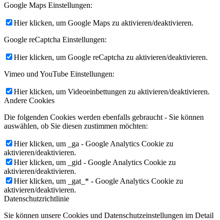
Google Maps Einstellungen:
Hier klicken, um Google Maps zu aktivieren/deaktivieren.
Google reCaptcha Einstellungen:
Hier klicken, um Google reCaptcha zu aktivieren/deaktivieren.
Vimeo und YouTube Einstellungen:
Hier klicken, um Videoeinbettungen zu aktivieren/deaktivieren.
Andere Cookies
Die folgenden Cookies werden ebenfalls gebraucht - Sie können
auswählen, ob Sie diesen zustimmen möchten:
Hier klicken, um _ga - Google Analytics Cookie zu
aktivieren/deaktivieren.
Hier klicken, um _gid - Google Analytics Cookie zu
aktivieren/deaktivieren.
Hier klicken, um _gat_* - Google Analytics Cookie zu
aktivieren/deaktivieren.
Datenschutzrichtlinie
Sie können unsere Cookies und Datenschutzeinstellungen im Detail