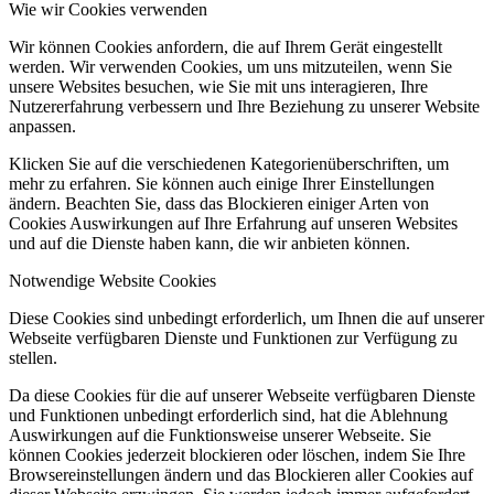
Wie wir Cookies verwenden
Wir können Cookies anfordern, die auf Ihrem Gerät eingestellt
werden. Wir verwenden Cookies, um uns mitzuteilen, wenn Sie
unsere Websites besuchen, wie Sie mit uns interagieren, Ihre
Nutzererfahrung verbessern und Ihre Beziehung zu unserer Website
anpassen.
Klicken Sie auf die verschiedenen Kategorienüberschriften, um
mehr zu erfahren. Sie können auch einige Ihrer Einstellungen
ändern. Beachten Sie, dass das Blockieren einiger Arten von
Cookies Auswirkungen auf Ihre Erfahrung auf unseren Websites
und auf die Dienste haben kann, die wir anbieten können.
Notwendige Website Cookies
Diese Cookies sind unbedingt erforderlich, um Ihnen die auf unserer
Webseite verfügbaren Dienste und Funktionen zur Verfügung zu
stellen.
Da diese Cookies für die auf unserer Webseite verfügbaren Dienste
und Funktionen unbedingt erforderlich sind, hat die Ablehnung
Auswirkungen auf die Funktionsweise unserer Webseite. Sie
können Cookies jederzeit blockieren oder löschen, indem Sie Ihre
Browsereinstellungen ändern und das Blockieren aller Cookies auf