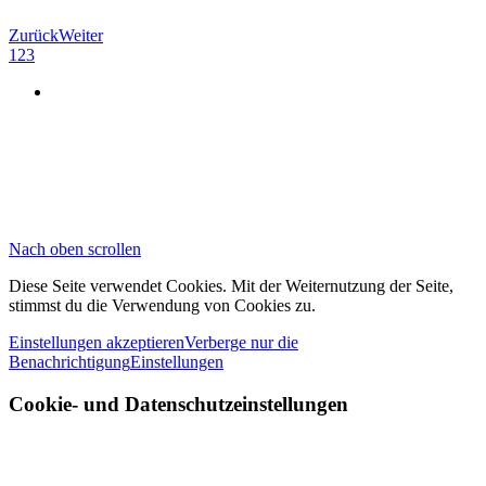
Zurück
Weiter
1
2
3
Nach oben scrollen
Diese Seite verwendet Cookies. Mit der Weiternutzung der Seite,
stimmst du die Verwendung von Cookies zu.
Einstellungen akzeptieren
Verberge nur die
Benachrichtigung
Einstellungen
Cookie- und Datenschutzeinstellungen