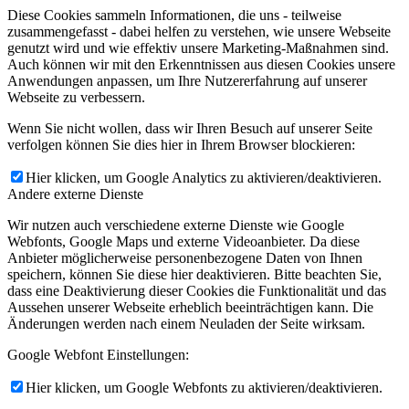
Diese Cookies sammeln Informationen, die uns - teilweise
zusammengefasst - dabei helfen zu verstehen, wie unsere Webseite
genutzt wird und wie effektiv unsere Marketing-Maßnahmen sind.
Auch können wir mit den Erkenntnissen aus diesen Cookies unsere
Anwendungen anpassen, um Ihre Nutzererfahrung auf unserer
Webseite zu verbessern.
Wenn Sie nicht wollen, dass wir Ihren Besuch auf unserer Seite
verfolgen können Sie dies hier in Ihrem Browser blockieren:
Hier klicken, um Google Analytics zu aktivieren/deaktivieren.
Andere externe Dienste
Wir nutzen auch verschiedene externe Dienste wie Google
Webfonts, Google Maps und externe Videoanbieter. Da diese
Anbieter möglicherweise personenbezogene Daten von Ihnen
speichern, können Sie diese hier deaktivieren. Bitte beachten Sie,
dass eine Deaktivierung dieser Cookies die Funktionalität und das
Aussehen unserer Webseite erheblich beeinträchtigen kann. Die
Änderungen werden nach einem Neuladen der Seite wirksam.
Google Webfont Einstellungen:
Hier klicken, um Google Webfonts zu aktivieren/deaktivieren.