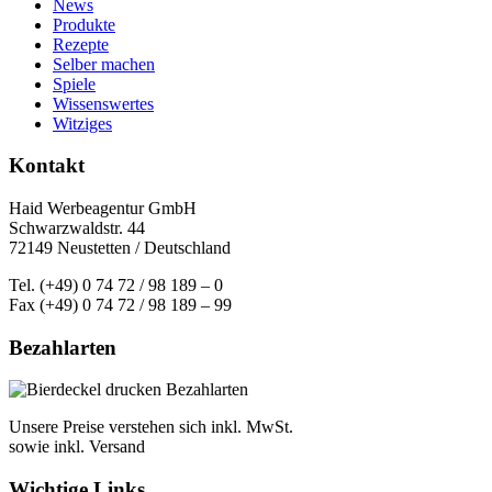
News
Produkte
Rezepte
Selber machen
Spiele
Wissenswertes
Witziges
Kontakt
Haid Werbeagentur GmbH
Schwarzwaldstr. 44
72149 Neustetten / Deutschland
Tel. (+49) 0 74 72 / 98 189 – 0
Fax (+49) 0 74 72 / 98 189 – 99
Bezahlarten
Unsere Preise verstehen sich inkl. MwSt.
sowie inkl. Versand
Wichtige Links