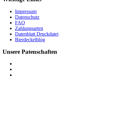
Impressum
Datenschutz
FAQ
Zahlungsarten
Datenblatt Druckdatei
Bierdeckelblog
Unsere Patenschaften