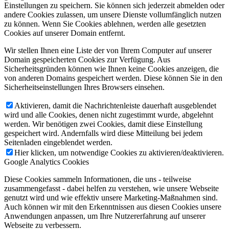
Einstellungen zu speichern. Sie können sich jederzeit abmelden oder
andere Cookies zulassen, um unsere Dienste vollumfänglich nutzen
zu können. Wenn Sie Cookies ablehnen, werden alle gesetzten
Cookies auf unserer Domain entfernt.
Wir stellen Ihnen eine Liste der von Ihrem Computer auf unserer
Domain gespeicherten Cookies zur Verfügung. Aus
Sicherheitsgründen können wie Ihnen keine Cookies anzeigen, die
von anderen Domains gespeichert werden. Diese können Sie in den
Sicherheitseinstellungen Ihres Browsers einsehen.
Aktivieren, damit die Nachrichtenleiste dauerhaft ausgeblendet
wird und alle Cookies, denen nicht zugestimmt wurde, abgelehnt
werden. Wir benötigen zwei Cookies, damit diese Einstellung
gespeichert wird. Andernfalls wird diese Mitteilung bei jedem
Seitenladen eingeblendet werden.
Hier klicken, um notwendige Cookies zu aktivieren/deaktivieren.
Google Analytics Cookies
Diese Cookies sammeln Informationen, die uns - teilweise
zusammengefasst - dabei helfen zu verstehen, wie unsere Webseite
genutzt wird und wie effektiv unsere Marketing-Maßnahmen sind.
Auch können wir mit den Erkenntnissen aus diesen Cookies unsere
Anwendungen anpassen, um Ihre Nutzererfahrung auf unserer
Webseite zu verbessern.