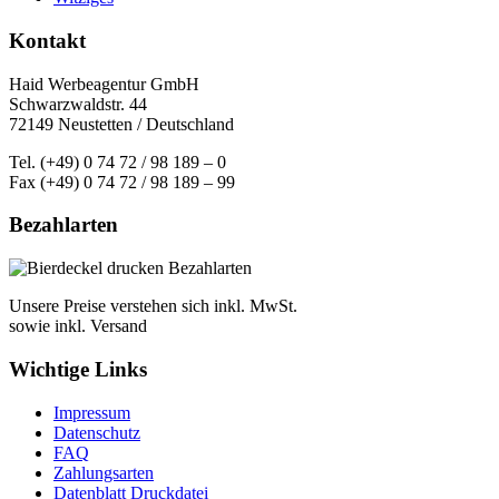
Kontakt
Haid Werbeagentur GmbH
Schwarzwaldstr. 44
72149 Neustetten / Deutschland
Tel. (+49) 0 74 72 / 98 189 – 0
Fax (+49) 0 74 72 / 98 189 – 99
Bezahlarten
Unsere Preise verstehen sich inkl. MwSt.
sowie inkl. Versand
Wichtige Links
Impressum
Datenschutz
FAQ
Zahlungsarten
Datenblatt Druckdatei