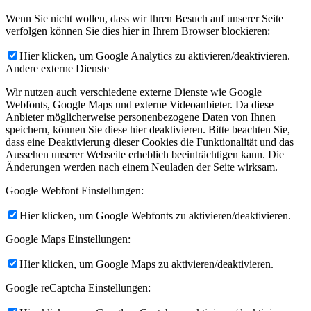
Wenn Sie nicht wollen, dass wir Ihren Besuch auf unserer Seite
verfolgen können Sie dies hier in Ihrem Browser blockieren:
Hier klicken, um Google Analytics zu aktivieren/deaktivieren.
Andere externe Dienste
Wir nutzen auch verschiedene externe Dienste wie Google
Webfonts, Google Maps und externe Videoanbieter. Da diese
Anbieter möglicherweise personenbezogene Daten von Ihnen
speichern, können Sie diese hier deaktivieren. Bitte beachten Sie,
dass eine Deaktivierung dieser Cookies die Funktionalität und das
Aussehen unserer Webseite erheblich beeinträchtigen kann. Die
Änderungen werden nach einem Neuladen der Seite wirksam.
Google Webfont Einstellungen:
Hier klicken, um Google Webfonts zu aktivieren/deaktivieren.
Google Maps Einstellungen:
Hier klicken, um Google Maps zu aktivieren/deaktivieren.
Google reCaptcha Einstellungen: