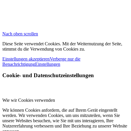
Nach oben scrollen
Diese Seite verwendet Cookies. Mit der Weiternutzung der Seite,
stimmst du die Verwendung von Cookies zu.
Einstellungen akzeptieren
Verberge nur die
Benachrichtigung
Einstellungen
Cookie- und Datenschutzeinstellungen
Wie wir Cookies verwenden
Wir können Cookies anfordern, die auf Ihrem Gerät eingestellt
werden. Wir verwenden Cookies, um uns mitzuteilen, wenn Sie
unsere Websites besuchen, wie Sie mit uns interagieren, Ihre
Nutzererfahrung verbessern und Ihre Beziehung zu unserer Website