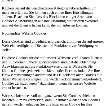
anpassen.
Klicken Sie auf die verschiedenen Kategorienüberschriften, um
mehr zu erfahren. Sie können auch einige Ihrer Einstellungen
ändern. Beachten Sie, dass das Blockieren einiger Arten von
Cookies Auswirkungen auf Ihre Erfahrung auf unseren Websites
und auf die Dienste haben kann, die wir anbieten können.
Notwendige Website Cookies
Diese Cookies sind unbedingt erforderlich, um Ihnen die auf unserer
Webseite verfügbaren Dienste und Funktionen zur Verfügung zu
stellen.
Da diese Cookies für die auf unserer Webseite verfügbaren Dienste
und Funktionen unbedingt erforderlich sind, hat die Ablehnung
Auswirkungen auf die Funktionsweise unserer Webseite. Sie
können Cookies jederzeit blockieren oder löschen, indem Sie Ihre
Browsereinstellungen ändern und das Blockieren aller Cookies auf
dieser Webseite erzwingen. Sie werden jedoch immer aufgefordert,
Cookies zu akzeptieren / abzulehnen, wenn Sie unsere Website
erneut besuchen.
Wir respektieren es voll und ganz, wenn Sie Cookies ablehnen
möchten. Um zu vermeiden, dass Sie immer wieder nach Cookies
gefragt werden, erlauben Sie uns bitte, einen Cookie für Ihre