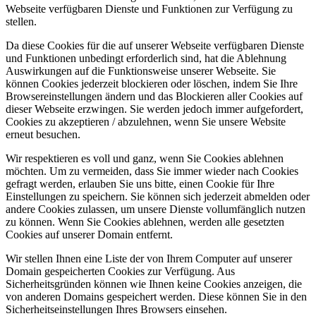
Webseite verfügbaren Dienste und Funktionen zur Verfügung zu
stellen.
Da diese Cookies für die auf unserer Webseite verfügbaren Dienste
und Funktionen unbedingt erforderlich sind, hat die Ablehnung
Auswirkungen auf die Funktionsweise unserer Webseite. Sie
können Cookies jederzeit blockieren oder löschen, indem Sie Ihre
Browsereinstellungen ändern und das Blockieren aller Cookies auf
dieser Webseite erzwingen. Sie werden jedoch immer aufgefordert,
Cookies zu akzeptieren / abzulehnen, wenn Sie unsere Website
erneut besuchen.
Wir respektieren es voll und ganz, wenn Sie Cookies ablehnen
möchten. Um zu vermeiden, dass Sie immer wieder nach Cookies
gefragt werden, erlauben Sie uns bitte, einen Cookie für Ihre
Einstellungen zu speichern. Sie können sich jederzeit abmelden oder
andere Cookies zulassen, um unsere Dienste vollumfänglich nutzen
zu können. Wenn Sie Cookies ablehnen, werden alle gesetzten
Cookies auf unserer Domain entfernt.
Wir stellen Ihnen eine Liste der von Ihrem Computer auf unserer
Domain gespeicherten Cookies zur Verfügung. Aus
Sicherheitsgründen können wie Ihnen keine Cookies anzeigen, die
von anderen Domains gespeichert werden. Diese können Sie in den
Sicherheitseinstellungen Ihres Browsers einsehen.