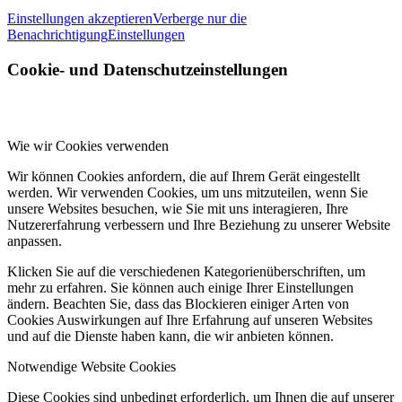
Einstellungen akzeptieren
Verberge nur die
Benachrichtigung
Einstellungen
Cookie- und Datenschutzeinstellungen
Wie wir Cookies verwenden
Wir können Cookies anfordern, die auf Ihrem Gerät eingestellt
werden. Wir verwenden Cookies, um uns mitzuteilen, wenn Sie
unsere Websites besuchen, wie Sie mit uns interagieren, Ihre
Nutzererfahrung verbessern und Ihre Beziehung zu unserer Website
anpassen.
Klicken Sie auf die verschiedenen Kategorienüberschriften, um
mehr zu erfahren. Sie können auch einige Ihrer Einstellungen
ändern. Beachten Sie, dass das Blockieren einiger Arten von
Cookies Auswirkungen auf Ihre Erfahrung auf unseren Websites
und auf die Dienste haben kann, die wir anbieten können.
Notwendige Website Cookies
Diese Cookies sind unbedingt erforderlich, um Ihnen die auf unserer