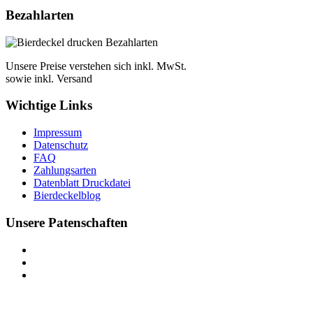
Bezahlarten
Unsere Preise verstehen sich inkl. MwSt.
sowie inkl. Versand
Wichtige Links
Impressum
Datenschutz
FAQ
Zahlungsarten
Datenblatt Druckdatei
Bierdeckelblog
Unsere Patenschaften