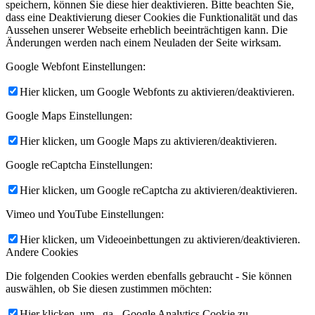
speichern, können Sie diese hier deaktivieren. Bitte beachten Sie,
dass eine Deaktivierung dieser Cookies die Funktionalität und das
Aussehen unserer Webseite erheblich beeinträchtigen kann. Die
Änderungen werden nach einem Neuladen der Seite wirksam.
Google Webfont Einstellungen:
Hier klicken, um Google Webfonts zu aktivieren/deaktivieren.
Google Maps Einstellungen:
Hier klicken, um Google Maps zu aktivieren/deaktivieren.
Google reCaptcha Einstellungen:
Hier klicken, um Google reCaptcha zu aktivieren/deaktivieren.
Vimeo und YouTube Einstellungen:
Hier klicken, um Videoeinbettungen zu aktivieren/deaktivieren.
Andere Cookies
Die folgenden Cookies werden ebenfalls gebraucht - Sie können
auswählen, ob Sie diesen zustimmen möchten:
Hier klicken, um _ga - Google Analytics Cookie zu