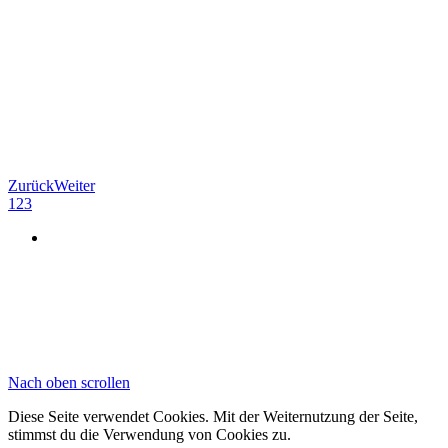
Zurück
Weiter
1
2
3
Nach oben scrollen
Diese Seite verwendet Cookies. Mit der Weiternutzung der Seite,
stimmst du die Verwendung von Cookies zu.