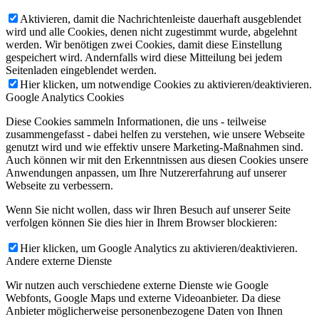
Aktivieren, damit die Nachrichtenleiste dauerhaft ausgeblendet
wird und alle Cookies, denen nicht zugestimmt wurde, abgelehnt
werden. Wir benötigen zwei Cookies, damit diese Einstellung
gespeichert wird. Andernfalls wird diese Mitteilung bei jedem
Seitenladen eingeblendet werden.
Hier klicken, um notwendige Cookies zu aktivieren/deaktivieren.
Google Analytics Cookies
Diese Cookies sammeln Informationen, die uns - teilweise
zusammengefasst - dabei helfen zu verstehen, wie unsere Webseite
genutzt wird und wie effektiv unsere Marketing-Maßnahmen sind.
Auch können wir mit den Erkenntnissen aus diesen Cookies unsere
Anwendungen anpassen, um Ihre Nutzererfahrung auf unserer
Webseite zu verbessern.
Wenn Sie nicht wollen, dass wir Ihren Besuch auf unserer Seite
verfolgen können Sie dies hier in Ihrem Browser blockieren:
Hier klicken, um Google Analytics zu aktivieren/deaktivieren.
Andere externe Dienste
Wir nutzen auch verschiedene externe Dienste wie Google
Webfonts, Google Maps und externe Videoanbieter. Da diese
Anbieter möglicherweise personenbezogene Daten von Ihnen